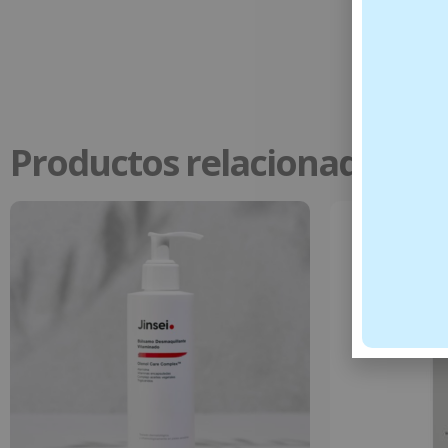
Productos relacionados