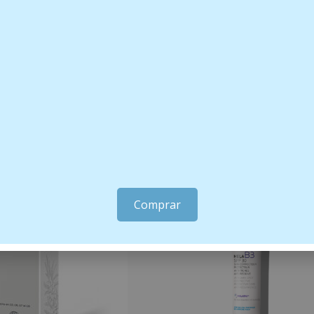
Comprar