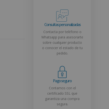
Consultas personalizadas
Contacta por teléfono o
Whatsapp para asesorarte
sobre cualquier producto
o conocer el estado de tu
pedido.
Pago seguro
Contamos con el
certificado SSL que
garantiza una compra
segura.