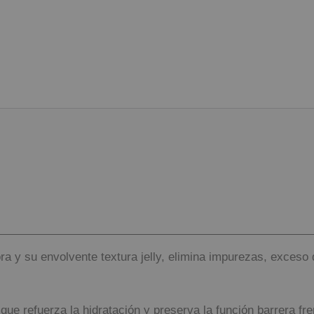
a y su envolvente textura jelly, elimina impurezas, exceso 
que refuerza la hidratación y preserva la función barrera fre