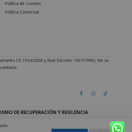
Política de Cookies
Política Comercial
Reglamento CE 1924/2006 y Real Decreto 1907/1996). No se
anitario.
SMO DE RECUPERACIÓN Y RESILENCIA
rado