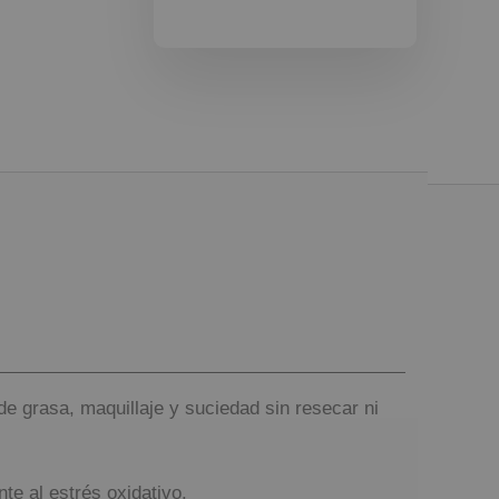
de grasa, maquillaje y suciedad sin resecar ni
nte al estrés oxidativo.