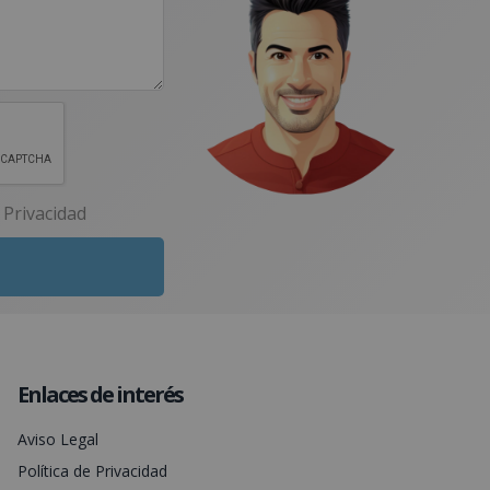
e Privacidad
Enlaces de interés
Aviso Legal
Política de Privacidad