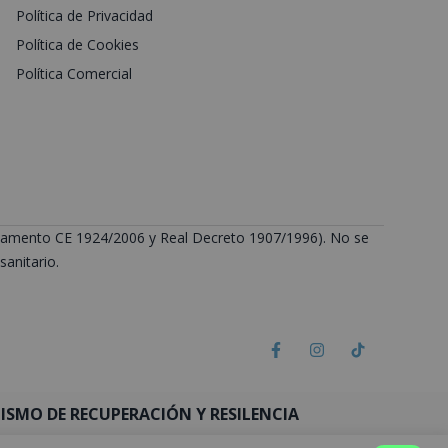
Política de Privacidad
Política de Cookies
Política Comercial
Reglamento CE 1924/2006 y Real Decreto 1907/1996). No se
anitario.
SMO DE RECUPERACIÓN Y RESILENCIA