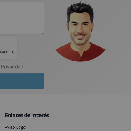
e Privacidad
Enlaces de interés
Aviso Legal