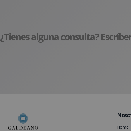
¿Tienes alguna consulta? Escríbe
Noso
Home