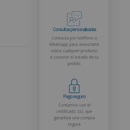
Consultas personalizadas
Contacta por teléfono o
Whatsapp para asesorarte
sobre cualquier producto
o conocer el estado de tu
pedido.
Pago seguro
Contamos con el
certificado SSL que
garantiza una compra
segura.