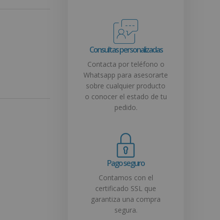
Consultas personalizadas
Contacta por teléfono o
Whatsapp para asesorarte
sobre cualquier producto
o conocer el estado de tu
pedido.
Pago seguro
Contamos con el
certificado SSL que
garantiza una compra
segura.