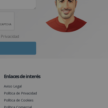
e Privacidad
Enlaces de interés
Aviso Legal
Política de Privacidad
Política de Cookies
Política Comercial