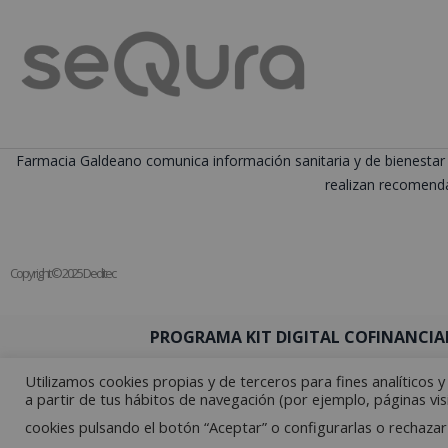
Farmacia Galdeano comunica información sanitaria y de bienestar 
realizan recomenda
Copyright © 2025 Deditec
PROGRAMA KIT DIGITAL COFINANCIA
Utilizamos cookies propias y de terceros para fines analíticos 
a partir de tus hábitos de navegación (por ejemplo, páginas vis
cookies pulsando el botón “Aceptar” o configurarlas o rechazar