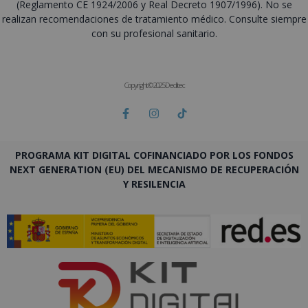
(Reglamento CE 1924/2006 y Real Decreto 1907/1996). No se
realizan recomendaciones de tratamiento médico. Consulte siempre
con su profesional sanitario.
Copyright © 2025 Deditec
PROGRAMA KIT DIGITAL COFINANCIADO POR LOS FONDOS
NEXT GENERATION (EU) DEL MECANISMO DE RECUPERACIÓN
Y RESILENCIA