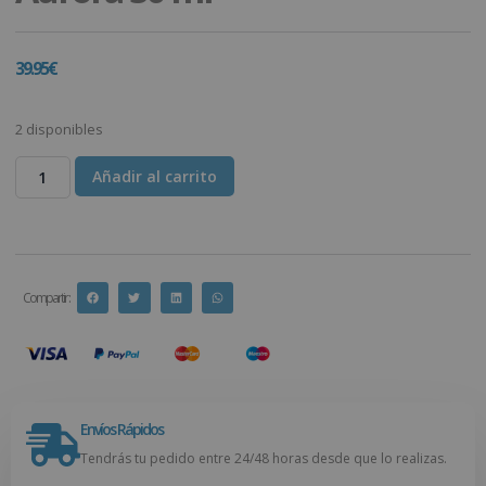
39.95
€
2 disponibles
Añadir al carrito
Compartir :
Envíos Rápidos
Tendrás tu pedido entre 24/48 horas desde que lo realizas.