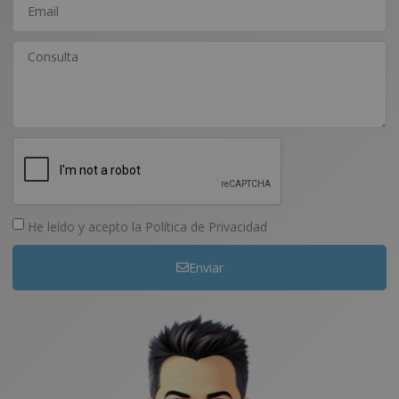
He leído y acepto la
Política de Privacidad
Enviar