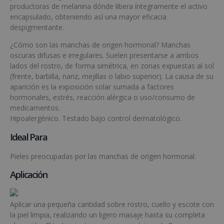
productoras de melanina dónde libera íntegramente el activo
encapsulado, obteniendo así una mayor eficacia
despigmentante.
¿Cómo son las manchas de origen hormonal? Manchas
oscuras difusas e irregulares. Suelen presentarse a ambos
lados del rostro, de forma simétrica, en zonas expuestas al sol
(frente, barbilla, nariz, mejillas o labio superior). La causa de su
aparición es la exposición solar sumada a factores
hormonales, estrés, reacción alérgica o uso/consumo de
medicamentos.
Hipoalergénico. Testado bajo control dermatológico.
Ideal Para
Pieles preocupadas por las manchas de origen hormonal.
Aplicación
Aplicar una pequeña cantidad sobre rostro, cuello y escote con
la piel limpia, realizando un ligero masaje hasta su completa