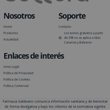
Nosotros
Soporte
Home
Contacto
Productos
Los envíos gratuitos a partir
de 39€ no se aplica a Islas
Actualidad
Canarias y Baleares
Enlaces de interés
Aviso Legal
Política de Privacidad
Política de Cookies
Política Comercial
Farmacia Galdeano comunica información sanitaria y de bienestar
de forma divulgativa y bajo los criterios de la normativa vigente