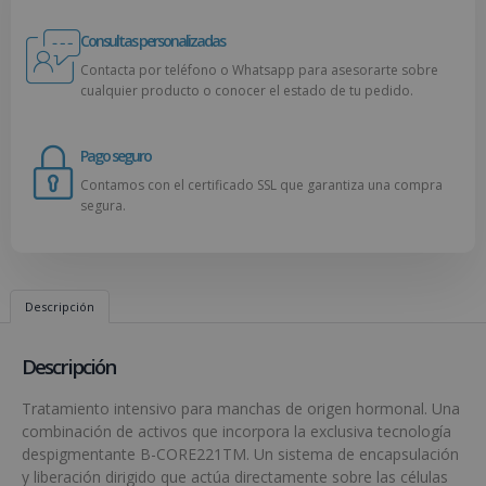
Consultas personalizadas
Contacta por teléfono o Whatsapp para asesorarte sobre
cualquier producto o conocer el estado de tu pedido.
Pago seguro
Contamos con el certificado SSL que garantiza una compra
segura.
Descripción
Descripción
Tratamiento intensivo para manchas de origen hormonal. Una
combinación de activos que incorpora la exclusiva tecnología
despigmentante B-CORE221TM. Un sistema de encapsulación
y liberación dirigido que actúa directamente sobre las células