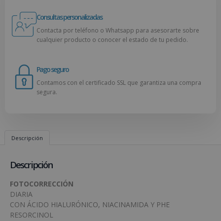
Consultas personalizadas
Contacta por teléfono o Whatsapp para asesorarte sobre
cualquier producto o conocer el estado de tu pedido.
Pago seguro
Contamos con el certificado SSL que garantiza una compra
segura.
Descripción
Descripción
FOTOCORRECCIÓN
DIARIA
CON ÁCIDO HIALURÓNICO, NIACINAMIDA Y PHE
RESORCINOL