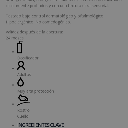
clínicamente probados y con una textura ultra sensorial.
Testado bajo control dermatológico y oftalmológico.
Hipoalergénico. No comedogénico.
Validez después de la apertura:
24 meses
Dosificador
Adultos
Muy alta protección
Rostro
Cuello
INGREDIENTES CLAVE