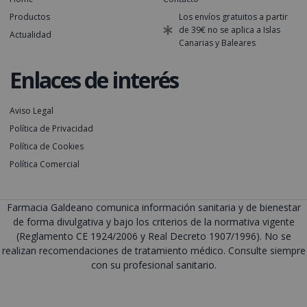
Productos
Los envíos gratuitos a partir
de 39€ no se aplica a Islas
Actualidad
Canarias y Baleares
Enlaces de interés
Aviso Legal
Política de Privacidad
Política de Cookies
Política Comercial
Farmacia Galdeano comunica información sanitaria y de bienestar
de forma divulgativa y bajo los criterios de la normativa vigente
(Reglamento CE 1924/2006 y Real Decreto 1907/1996). No se
realizan recomendaciones de tratamiento médico. Consulte siempre
con su profesional sanitario.