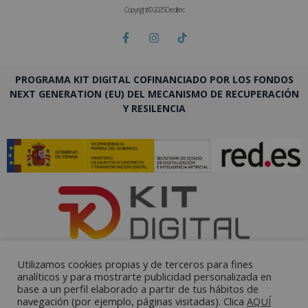
Copyright © 2025 Deditec
PROGRAMA KIT DIGITAL COFINANCIADO POR LOS FONDOS
NEXT GENERATION (EU) DEL MECANISMO DE RECUPERACIÓN
Y RESILENCIA
Utilizamos cookies propias y de terceros para fines
analíticos y para mostrarte publicidad personalizada en
base a un perfil elaborado a partir de tus hábitos de
navegación (por ejemplo, páginas visitadas). Clica
AQUÍ