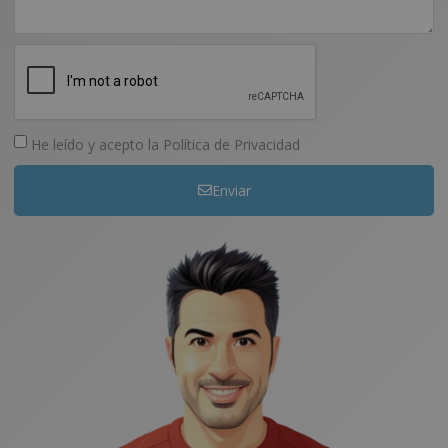
He leído y acepto la
Política de Privacidad
Enviar