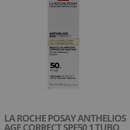
LA ROCHE POSAY ANTHELIOS
AGE CORRECT SPF50 1 TUBO