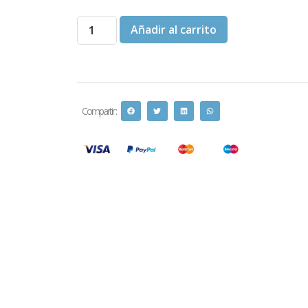
Añadir al carrito
Compartir :