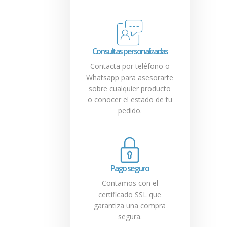
Consultas personalizadas
Contacta por teléfono o
Whatsapp para asesorarte
sobre cualquier producto
o conocer el estado de tu
pedido.
Pago seguro
Contamos con el
certificado SSL que
garantiza una compra
segura.