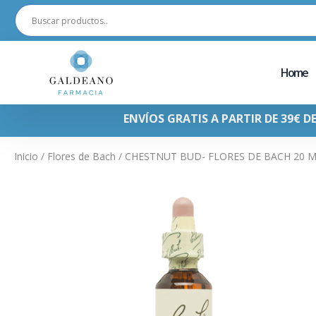
Home
ENVÍOS GRATIS A PARTIR DE 39€ D
Inicio
/
Flores de Bach
/ CHESTNUT BUD- FLORES DE BACH 20 