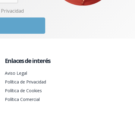
e Privacidad
Enlaces de interés
Aviso Legal
Política de Privacidad
Política de Cookies
Política Comercial