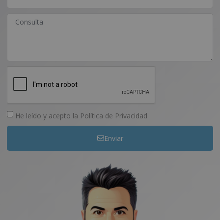
He leído y acepto la
Política de Privacidad
Enviar