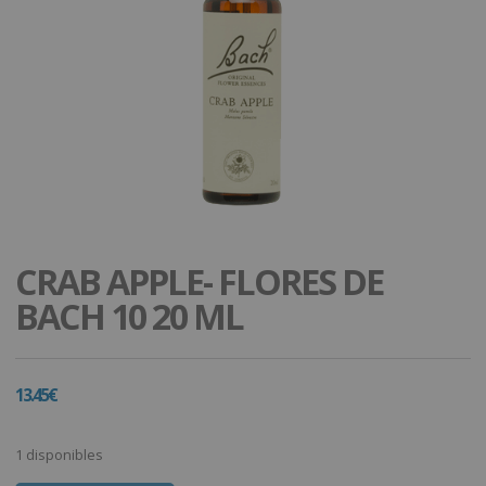
CRAB APPLE- FLORES DE
BACH 10 20 ML
13.45
€
1 disponibles