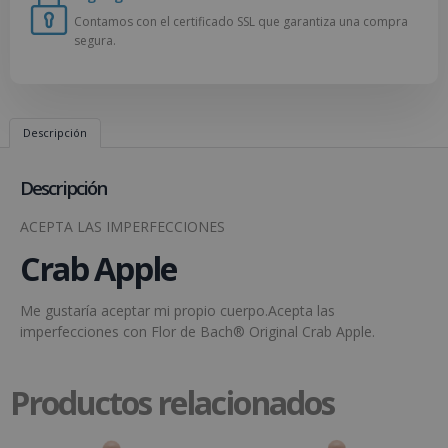
Contamos con el certificado SSL que garantiza una compra
segura.
Descripción
Descripción
ACEPTA LAS IMPERFECCIONES
Crab Apple
Me gustaría aceptar mi propio cuerpo.Acepta las
imperfecciones con Flor de Bach® Original Crab Apple.
Productos relacionados