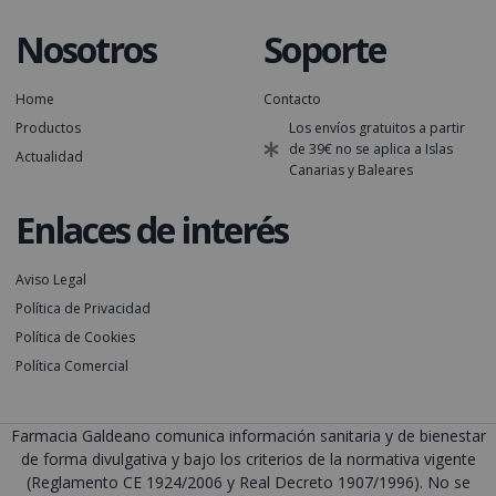
Nosotros
Soporte
Home
Contacto
Productos
Los envíos gratuitos a partir
de 39€ no se aplica a Islas
Actualidad
Canarias y Baleares
Enlaces de interés
Aviso Legal
Política de Privacidad
Política de Cookies
Política Comercial
Farmacia Galdeano comunica información sanitaria y de bienestar
de forma divulgativa y bajo los criterios de la normativa vigente
(Reglamento CE 1924/2006 y Real Decreto 1907/1996). No se