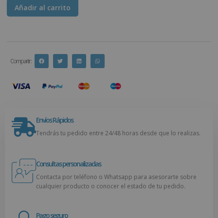
Añadir al carrito
Compartir :
Envíos Rápidos
Tendrás tu pedido entre 24/48 horas desde que lo realizas.
Consultas personalizadas
Contacta por teléfono o Whatsapp para asesorarte sobre
cualquier producto o conocer el estado de tu pedido.
Pago seguro