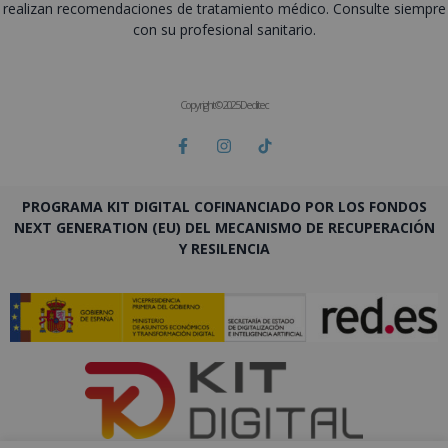
realizan recomendaciones de tratamiento médico. Consulte siempre
con su profesional sanitario.
Copyright © 2025 Deditec
PROGRAMA KIT DIGITAL COFINANCIADO POR LOS FONDOS
NEXT GENERATION (EU) DEL MECANISMO DE RECUPERACIÓN
Y RESILENCIA