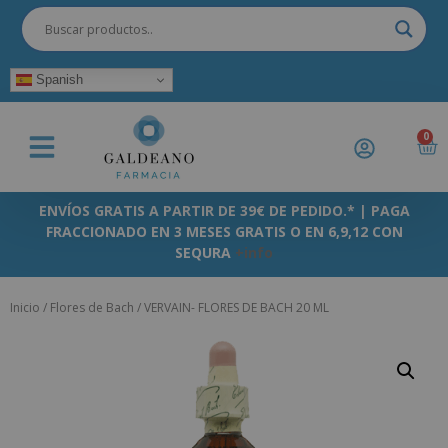
Spanish
0
ENVÍOS GRATIS A PARTIR DE 39€ DE PEDIDO.* | PAGA
FRACCIONADO EN 3 MESES GRATIS O EN 6,9,12 CON
SEQURA
+info
Inicio
/
Flores de Bach
/ VERVAIN- FLORES DE BACH 20 ML