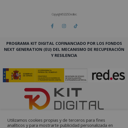
Copyright © 2025 Deditec
PROGRAMA KIT DIGITAL COFINANCIADO POR LOS FONDOS
NEXT GENERATION (EU) DEL MECANISMO DE RECUPERACIÓN
Y RESILENCIA
Utilizamos cookies propias y de terceros para fines
analíticos y para mostrarte publicidad personalizada en