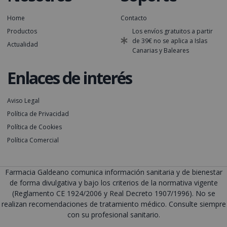
Home
Contacto
Productos
Los envíos gratuitos a partir
de 39€ no se aplica a Islas
Actualidad
Canarias y Baleares
Enlaces de interés
Aviso Legal
Política de Privacidad
Política de Cookies
Política Comercial
Farmacia Galdeano comunica información sanitaria y de bienestar
de forma divulgativa y bajo los criterios de la normativa vigente
(Reglamento CE 1924/2006 y Real Decreto 1907/1996). No se
realizan recomendaciones de tratamiento médico. Consulte siempre
con su profesional sanitario.