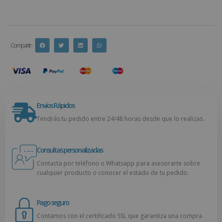
Compartir :
Envíos Rápidos
Tendrás tu pedido entre 24/48 horas desde que lo realizas.
Consultas personalizadas
Contacta por teléfono o Whatsapp para asesorarte sobre
cualquier producto o conocer el estado de tu pedido.
Pago seguro
Contamos con el certificado SSL que garantiza una compra