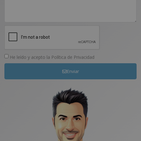
He leído y acepto la
Política de Privacidad
Enviar