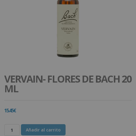
VERVAIN- FLORES DE BACH 20
ML
15.45
€
Añadir al carrito