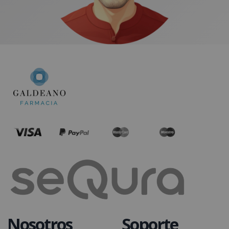
Nosotros
Soporte