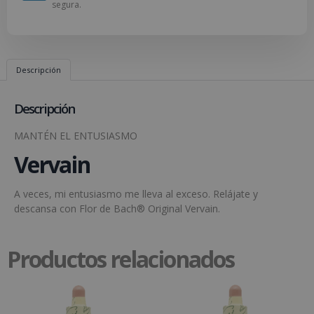
segura.
Descripción
Descripción
MANTÉN EL ENTUSIASMO
Vervain
A veces, mi entusiasmo me lleva al exceso. Relájate y
descansa con Flor de Bach® Original Vervain.
Productos relacionados