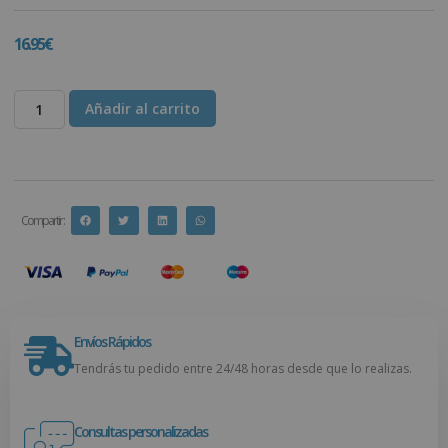
16.95
€
Añadir al carrito
Compartir :
Envíos Rápidos
Tendrás tu pedido entre 24/48 horas desde que lo realizas.
Consultas personalizadas