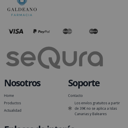
Nosotros
Soporte
Home
Contacto
Productos
Los envíos gratuitos a partir
de 39€ no se aplica a Islas
Actualidad
Canarias y Baleares