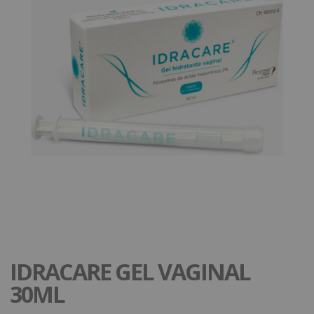
IDRACARE GEL VAGINAL
30ML