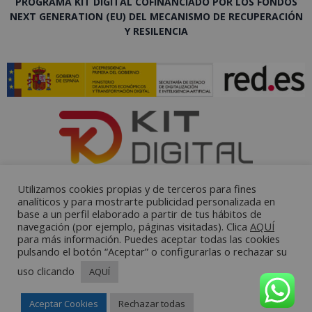
PROGRAMA KIT DIGITAL COFINANCIADO POR LOS FONDOS
NEXT GENERATION (EU) DEL MECANISMO DE RECUPERACIÓN
Y RESILENCIA
Utilizamos cookies propias y de terceros para fines
analíticos y para mostrarte publicidad personalizada en
base a un perfil elaborado a partir de tus hábitos de
navegación (por ejemplo, páginas visitadas). Clica
AQUÍ
para más información. Puedes aceptar todas las cookies
pulsando el botón “Aceptar” o configurarlas o rechazar su
uso clicando
AQUÍ
Aceptar Cookies
Rechazar todas