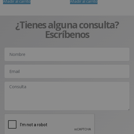
Añadir al carrito
Añadir al carrito
¿Tienes alguna consulta?
Escríbenos