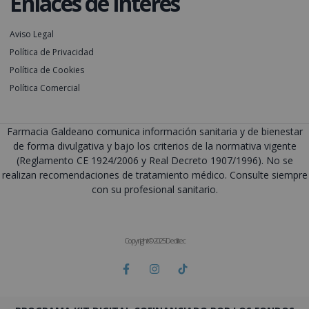
Enlaces de interés
Aviso Legal
Política de Privacidad
Política de Cookies
Política Comercial
Farmacia Galdeano comunica información sanitaria y de bienestar
de forma divulgativa y bajo los criterios de la normativa vigente
(Reglamento CE 1924/2006 y Real Decreto 1907/1996). No se
realizan recomendaciones de tratamiento médico. Consulte siempre
con su profesional sanitario.
Copyright © 2025 Deditec