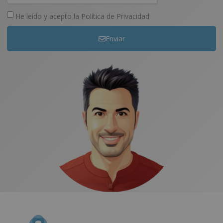
He leído y acepto la
Política de Privacidad
Enviar