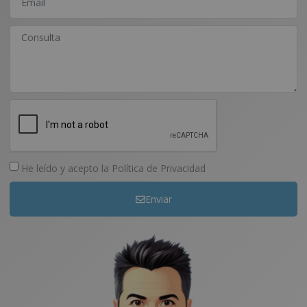
He leído y acepto la
Política de Privacidad
Enviar