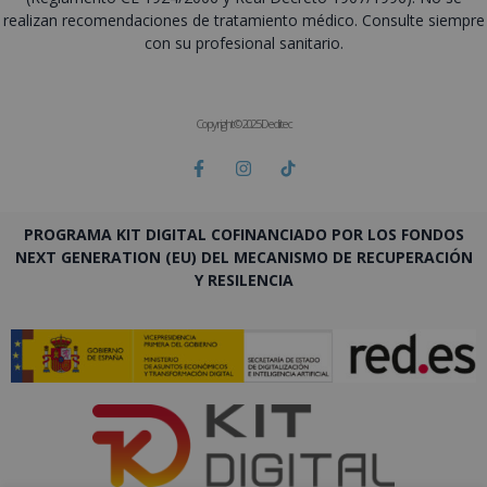
realizan recomendaciones de tratamiento médico. Consulte siempre
con su profesional sanitario.
Copyright © 2025 Deditec
PROGRAMA KIT DIGITAL COFINANCIADO POR LOS FONDOS
NEXT GENERATION (EU) DEL MECANISMO DE RECUPERACIÓN
Y RESILENCIA