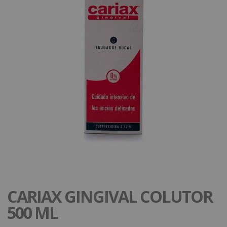
CARIAX GINGIVAL COLUTOR
500 ML