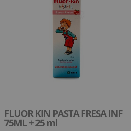
FLUOR KIN PASTA FRESA INF
75ML + 25 ml