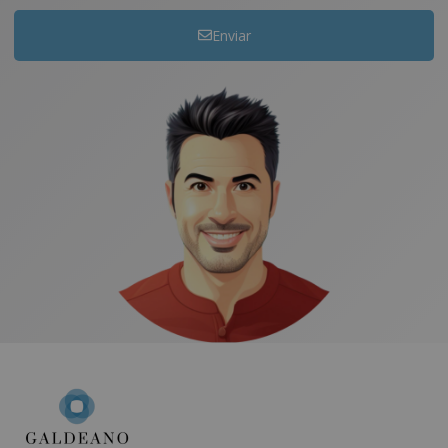
Enviar