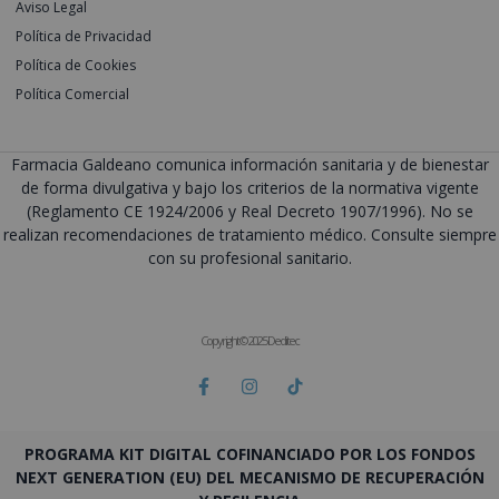
Aviso Legal
Política de Privacidad
Política de Cookies
Política Comercial
Farmacia Galdeano comunica información sanitaria y de bienestar
de forma divulgativa y bajo los criterios de la normativa vigente
(Reglamento CE 1924/2006 y Real Decreto 1907/1996). No se
realizan recomendaciones de tratamiento médico. Consulte siempre
con su profesional sanitario.
Copyright © 2025 Deditec
PROGRAMA KIT DIGITAL COFINANCIADO POR LOS FONDOS
NEXT GENERATION (EU) DEL MECANISMO DE RECUPERACIÓN