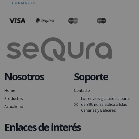
Nosotros
Soporte
Home
Contacto
Productos
Los envíos gratuitos a partir
de 39€ no se aplica a Islas
Actualidad
Canarias y Baleares
Enlaces de interés