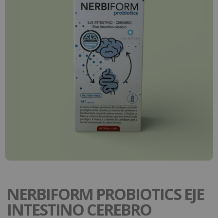
NERBIFORM PROBIOTICS EJE
INTESTINO CEREBRO