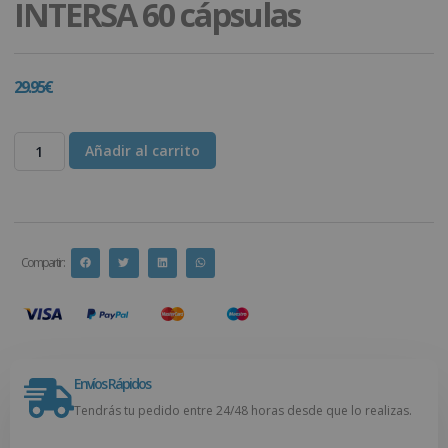
INTERSA 60 cápsulas
29.95
€
Añadir al carrito
Compartir :
Envíos Rápidos
Tendrás tu pedido entre 24/48 horas desde que lo realizas.