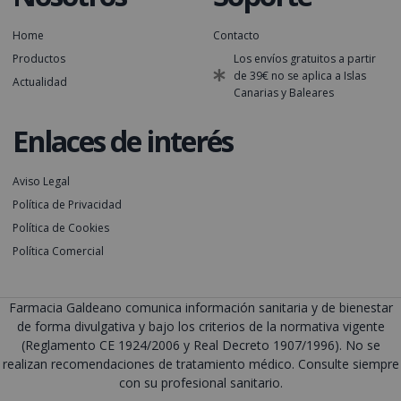
Home
Contacto
Productos
Los envíos gratuitos a partir
de 39€ no se aplica a Islas
Actualidad
Canarias y Baleares
Enlaces de interés
Aviso Legal
Política de Privacidad
Política de Cookies
Política Comercial
Farmacia Galdeano comunica información sanitaria y de bienestar
de forma divulgativa y bajo los criterios de la normativa vigente
(Reglamento CE 1924/2006 y Real Decreto 1907/1996). No se
realizan recomendaciones de tratamiento médico. Consulte siempre
con su profesional sanitario.