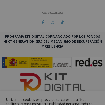
Copyright © 2025 Deditec
PROGRAMA KIT DIGITAL COFINANCIADO POR LOS FONDOS
NEXT GENERATION (EU) DEL MECANISMO DE RECUPERACIÓN
Y RESILENCIA
Utilizamos cookies propias y de terceros para fines
analíticos y para mostrarte publicidad personalizada en