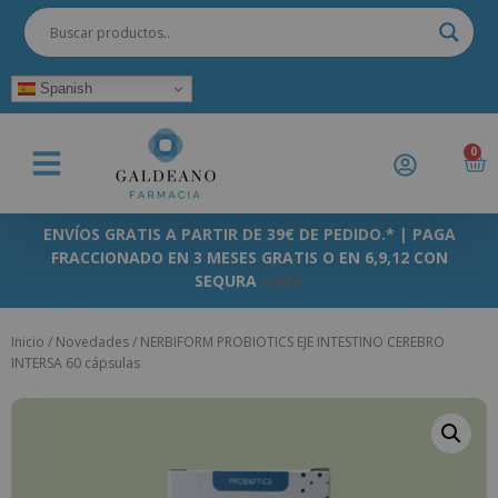
Spanish
0
ENVÍOS GRATIS A PARTIR DE 39€ DE PEDIDO.* | PAGA
FRACCIONADO EN 3 MESES GRATIS O EN 6,9,12 CON
SEQURA
+info
Inicio
/
Novedades
/ NERBIFORM PROBIOTICS EJE INTESTINO CEREBRO
INTERSA 60 cápsulas