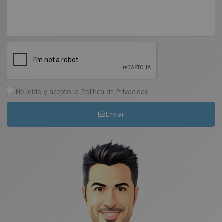
He leído y acepto la
Política de Privacidad
Enviar