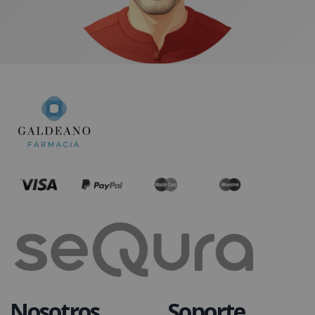
Nosotros
Soporte