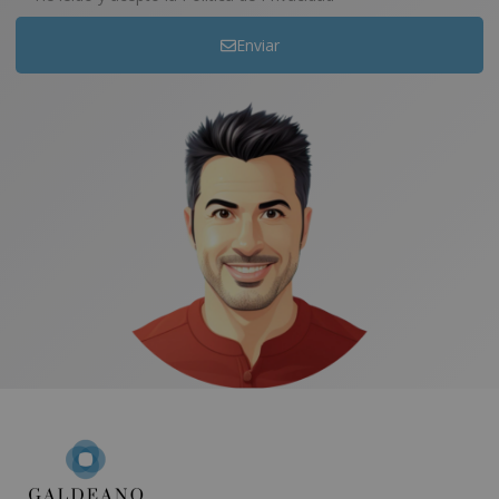
Enviar