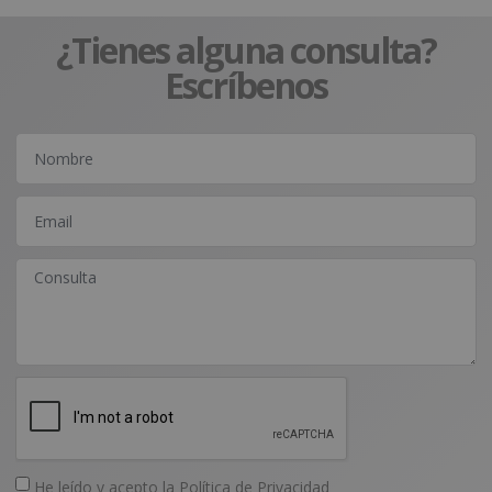
¿Tienes alguna consulta?
Escríbenos
He leído y acepto la
Política de Privacidad