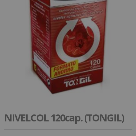
NIVELCOL 120cap. (TONGIL)