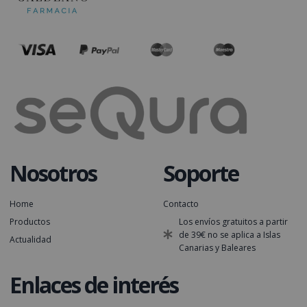
Nosotros
Soporte
Home
Contacto
Productos
Los envíos gratuitos a partir
de 39€ no se aplica a Islas
Actualidad
Canarias y Baleares
Enlaces de interés