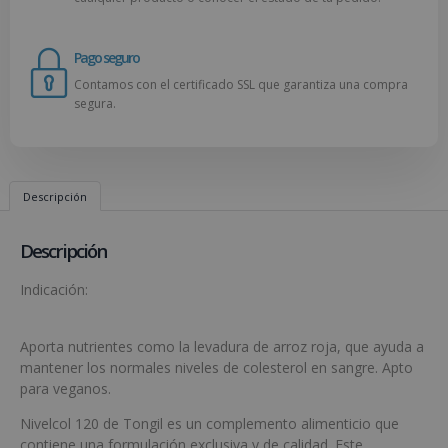
Pago seguro
Contamos con el certificado SSL que garantiza una compra
segura.
Descripción
Descripción
Indicación:
Aporta nutrientes como la levadura de arroz roja, que ayuda a
mantener los normales niveles de colesterol en sangre. Apto
para veganos.
Nivelcol 120 de Tongil es un complemento alimenticio que
contiene una formulación exclusiva y de calidad. Este