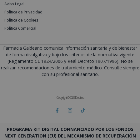
Aviso Legal
Política de Privacidad
Política de Cookies
Política Comercial
Farmacia Galdeano comunica información sanitaria y de bienestar
de forma divulgativa y bajo los criterios de la normativa vigente
(Reglamento CE 1924/2006 y Real Decreto 1907/1996). No se
realizan recomendaciones de tratamiento médico. Consulte siempre
con su profesional sanitario.
Copyright © 2025 Deditec
PROGRAMA KIT DIGITAL COFINANCIADO POR LOS FONDOS
NEXT GENERATION (EU) DEL MECANISMO DE RECUPERACIÓN