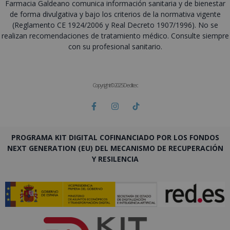
Farmacia Galdeano comunica información sanitaria y de bienestar
de forma divulgativa y bajo los criterios de la normativa vigente
(Reglamento CE 1924/2006 y Real Decreto 1907/1996). No se
realizan recomendaciones de tratamiento médico. Consulte siempre
con su profesional sanitario.
Copyright © 2025 Deditec
PROGRAMA KIT DIGITAL COFINANCIADO POR LOS FONDOS
NEXT GENERATION (EU) DEL MECANISMO DE RECUPERACIÓN
Y RESILENCIA