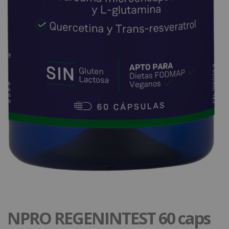
NPRO REGENINTEST 60 caps