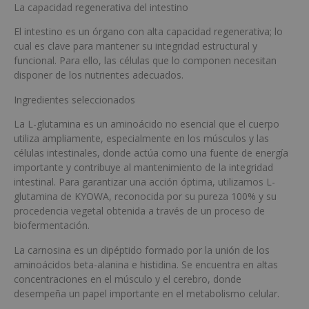
La capacidad regenerativa del intestino
El intestino es un órgano con alta capacidad regenerativa; lo
cual es clave para mantener su integridad estructural y
funcional. Para ello, las células que lo componen necesitan
disponer de los nutrientes adecuados.
Ingredientes seleccionados
La L-glutamina es un aminoácido no esencial que el cuerpo
utiliza ampliamente, especialmente en los músculos y las
células intestinales, donde actúa como una fuente de energía
importante y contribuye al mantenimiento de la integridad
intestinal. Para garantizar una acción óptima, utilizamos L-
glutamina de KYOWA, reconocida por su pureza 100% y su
procedencia vegetal obtenida a través de un proceso de
biofermentación.
La carnosina es un dipéptido formado por la unión de los
aminoácidos beta-alanina e histidina. Se encuentra en altas
concentraciones en el músculo y el cerebro, donde
desempeña un papel importante en el metabolismo celular.