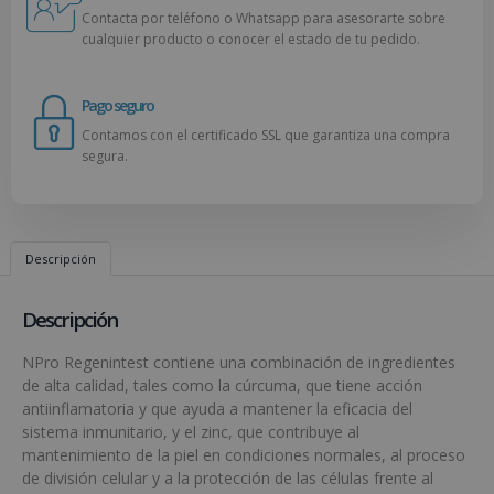
Contacta por teléfono o Whatsapp para asesorarte sobre
cualquier producto o conocer el estado de tu pedido.
Pago seguro
Contamos con el certificado SSL que garantiza una compra
segura.
Descripción
Descripción
NPro Regenintest contiene una combinación de ingredientes
de alta calidad, tales como la cúrcuma, que tiene acción
antiinflamatoria y que ayuda a mantener la eficacia del
sistema inmunitario, y el zinc, que contribuye al
mantenimiento de la piel en condiciones normales, al proceso
de división celular y a la protección de las células frente al