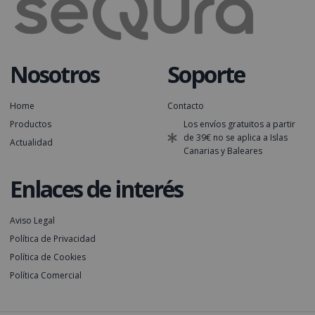
Nosotros
Soporte
Home
Contacto
Productos
Los envíos gratuitos a partir
de 39€ no se aplica a Islas
Actualidad
Canarias y Baleares
Enlaces de interés
Aviso Legal
Política de Privacidad
Política de Cookies
Política Comercial