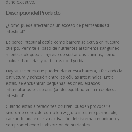
daño oxidativo.
Descripción del Producto
¿Como puede afectarnos un exceso de permeabilidad
intestinal?
La pared intestinal actúa como barrera selectiva en nuestro
cuerpo. Permite el paso de nutrientes al torrente sanguíneo
mientras bloquea el ingreso de sustancias dañinas, como
toxinas, bacterias y partículas no digeridas.
Hay situaciones que pueden dañar esta barrera, afectando la
estructura y adhesión entre las células intestinales. Entre
estas, se encuentran pequeñas lesiones, estados
inflamatorios o disbiosis (un desequilibrio en la microbiota
intestinal).
Cuando estas alteraciones ocurren, pueden provocar el
síndrome conocido como leaky gut o intestino permeable,
causando una excesiva activación del sistema inmunitario y
comprometiendo la absorción de nutrientes.