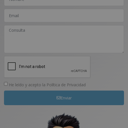
He leído y acepto la
Política de Privacidad
Enviar