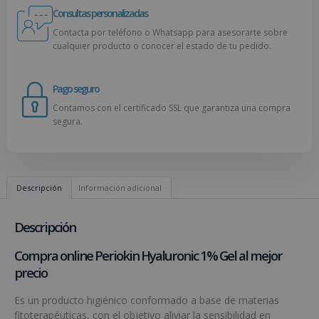
Consultas personalizadas
Contacta por teléfono o Whatsapp para asesorarte sobre
cualquier producto o conocer el estado de tu pedido.
Pago seguro
Contamos con el certificado SSL que garantiza una compra
segura.
Descripción
Información adicional
Descripción
Compra online Periokin Hyaluronic 1% Gel al mejor
precio
Es un producto higiénico conformado a base de materias
fitoterapéuticas, con el objetivo aliviar la sensibilidad en