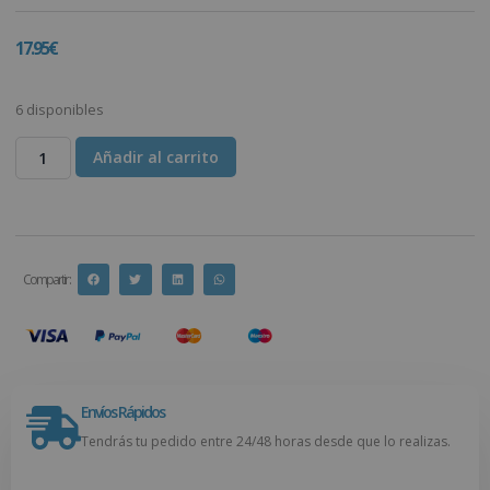
17.95
€
6 disponibles
Añadir al carrito
Compartir :
Envíos Rápidos
Tendrás tu pedido entre 24/48 horas desde que lo realizas.