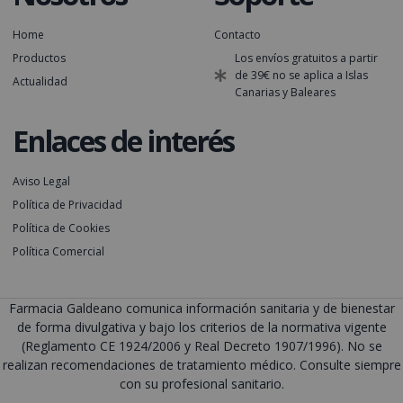
Home
Contacto
Productos
Los envíos gratuitos a partir
de 39€ no se aplica a Islas
Actualidad
Canarias y Baleares
Enlaces de interés
Aviso Legal
Política de Privacidad
Política de Cookies
Política Comercial
Farmacia Galdeano comunica información sanitaria y de bienestar
de forma divulgativa y bajo los criterios de la normativa vigente
(Reglamento CE 1924/2006 y Real Decreto 1907/1996). No se
realizan recomendaciones de tratamiento médico. Consulte siempre
con su profesional sanitario.