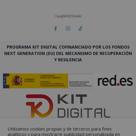
Copyright © 2025 Deditec
PROGRAMA KIT DIGITAL COFINANCIADO POR LOS FONDOS
NEXT GENERATION (EU) DEL MECANISMO DE RECUPERACIÓN
Y RESILENCIA
Utilizamos cookies propias y de terceros para fines
analíticos y para mostrarte publicidad personalizada en