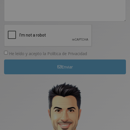
He leído y acepto la
Política de Privacidad
Enviar