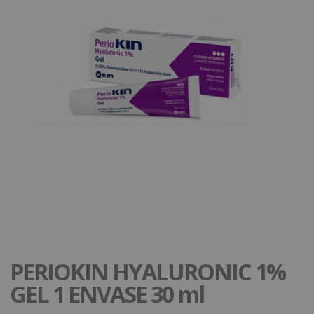
PERIOKIN HYALURONIC 1%
GEL 1 ENVASE 30 ml