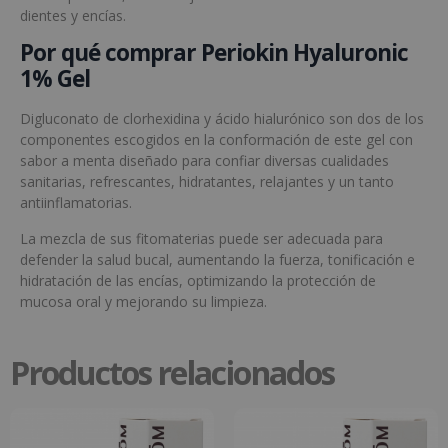
dientes y encías.
Por qué comprar Periokin Hyaluronic
1% Gel
Digluconato de clorhexidina y ácido hialurónico son dos de los
componentes escogidos en la conformación de este gel con
sabor a menta diseñado para confiar diversas cualidades
sanitarias, refrescantes, hidratantes, relajantes y un tanto
antiinflamatorias.
La mezcla de sus fitomaterias puede ser adecuada para
defender la salud bucal, aumentando la fuerza, tonificación e
hidratación de las encías, optimizando la protección de
mucosa oral y mejorando su limpieza.
Productos relacionados