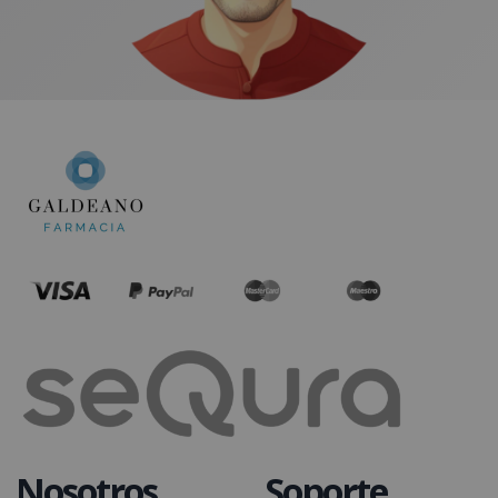
Nosotros
Soporte