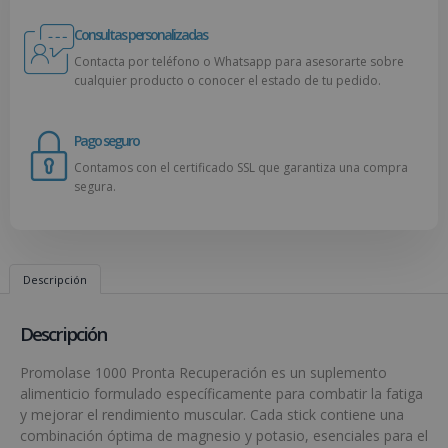
Consultas personalizadas
Contacta por teléfono o Whatsapp para asesorarte sobre
cualquier producto o conocer el estado de tu pedido.
Pago seguro
Contamos con el certificado SSL que garantiza una compra
segura.
Descripción
Descripción
Promolase 1000 Pronta Recuperación es un suplemento
alimenticio formulado específicamente para combatir la fatiga
y mejorar el rendimiento muscular. Cada stick contiene una
combinación óptima de magnesio y potasio, esenciales para el