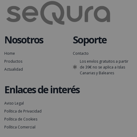
Nosotros
Soporte
Home
Contacto
Productos
Los envíos gratuitos a partir
de 39€ no se aplica a Islas
Actualidad
Canarias y Baleares
Enlaces de interés
Aviso Legal
Política de Privacidad
Política de Cookies
Política Comercial