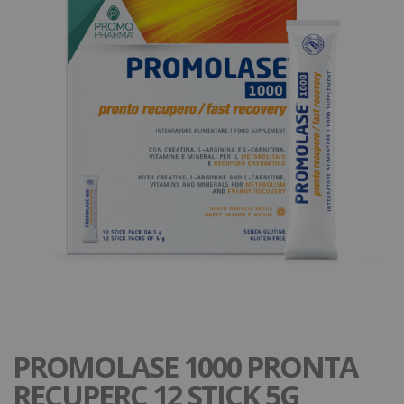
PROMOLASE 1000 PRONTA
RECUPERC 12 STICK 5G