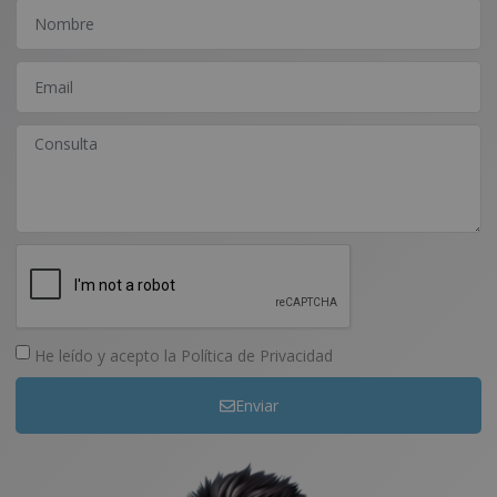
He leído y acepto la
Política de Privacidad
Enviar