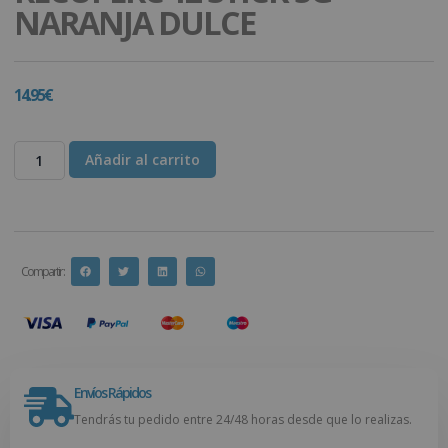
NARANJA DULCE
14.95
€
Añadir al carrito
Compartir :
Envíos Rápidos
Tendrás tu pedido entre 24/48 horas desde que lo realizas.