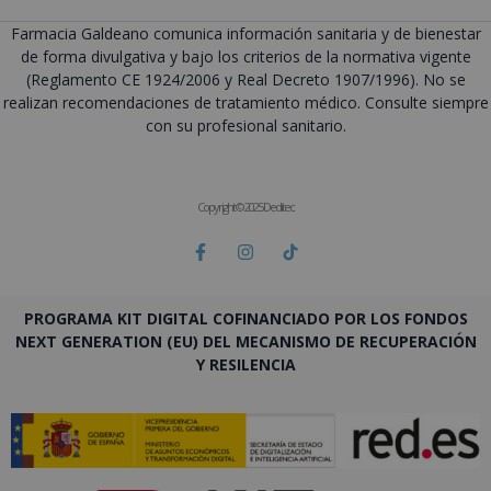
Farmacia Galdeano comunica información sanitaria y de bienestar
de forma divulgativa y bajo los criterios de la normativa vigente
(Reglamento CE 1924/2006 y Real Decreto 1907/1996). No se
realizan recomendaciones de tratamiento médico. Consulte siempre
con su profesional sanitario.
Copyright © 2025 Deditec
PROGRAMA KIT DIGITAL COFINANCIADO POR LOS FONDOS
NEXT GENERATION (EU) DEL MECANISMO DE RECUPERACIÓN
Y RESILENCIA