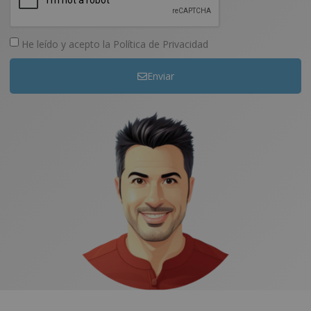
He leído y acepto la
Política de Privacidad
Enviar