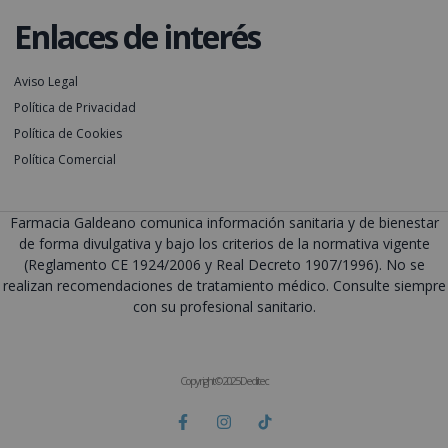
Enlaces de interés
Aviso Legal
Política de Privacidad
Política de Cookies
Política Comercial
Farmacia Galdeano comunica información sanitaria y de bienestar
de forma divulgativa y bajo los criterios de la normativa vigente
(Reglamento CE 1924/2006 y Real Decreto 1907/1996). No se
realizan recomendaciones de tratamiento médico. Consulte siempre
con su profesional sanitario.
Copyright © 2025 Deditec