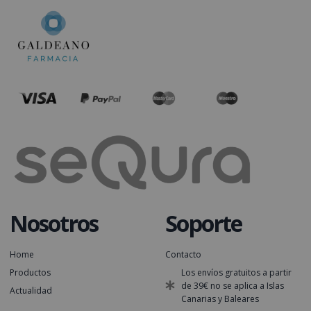
Nosotros
Soporte
Home
Contacto
Productos
Los envíos gratuitos a partir
de 39€ no se aplica a Islas
Actualidad
Canarias y Baleares