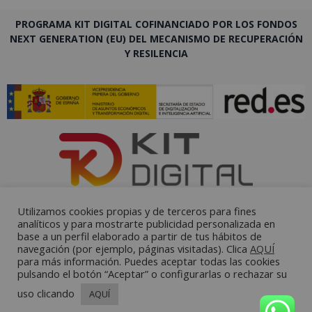
PROGRAMA KIT DIGITAL COFINANCIADO POR LOS FONDOS
NEXT GENERATION (EU) DEL MECANISMO DE RECUPERACIÓN
Y RESILENCIA
Utilizamos cookies propias y de terceros para fines
analíticos y para mostrarte publicidad personalizada en
base a un perfil elaborado a partir de tus hábitos de
navegación (por ejemplo, páginas visitadas). Clica
AQUÍ
para más información. Puedes aceptar todas las cookies
pulsando el botón “Aceptar” o configurarlas o rechazar su
uso clicando
AQUÍ