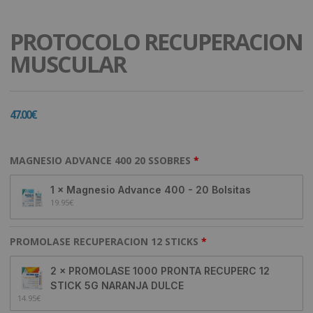
PROTOCOLO RECUPERACION
MUSCULAR
47.00
€
MAGNESIO ADVANCE 400 20 SSOBRES
1 × Magnesio Advance 400 - 20 Bolsitas
19.95
€
PROMOLASE RECUPERACION 12 STICKS
2 × PROMOLASE 1000 PRONTA RECUPERC 12
STICK 5G NARANJA DULCE
14.95
€