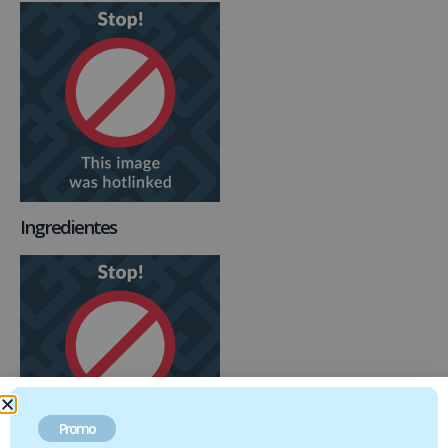
Ingredientes
Promo