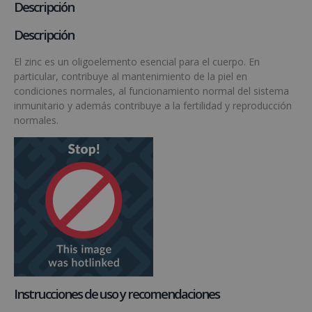
Descripción
Descripción
El zinc es un oligoelemento esencial para el cuerpo. En
particular, contribuye al mantenimiento de la piel en
condiciones normales, al funcionamiento normal del sistema
inmunitario y además contribuye a la fertilidad y reproducción
normales.
Instrucciones de uso y recomendaciones