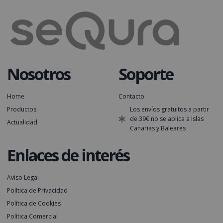
Nosotros
Soporte
Home
Contacto
Productos
Los envíos gratuitos a partir
de 39€ no se aplica a Islas
Actualidad
Canarias y Baleares
Enlaces de interés
Aviso Legal
Política de Privacidad
Política de Cookies
Política Comercial