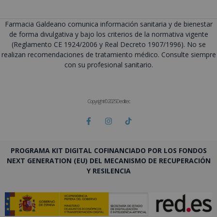
Farmacia Galdeano comunica información sanitaria y de bienestar
de forma divulgativa y bajo los criterios de la normativa vigente
(Reglamento CE 1924/2006 y Real Decreto 1907/1996). No se
realizan recomendaciones de tratamiento médico. Consulte siempre
con su profesional sanitario.
Copyright © 2025 Deditec
PROGRAMA KIT DIGITAL COFINANCIADO POR LOS FONDOS
NEXT GENERATION (EU) DEL MECANISMO DE RECUPERACIÓN
Y RESILENCIA