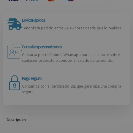
Envíos Rápidos
Tendrás tu pedido entre 24/48 horas desde que lo realizas.
Consultas personalizadas
Contacta por teléfono o Whatsapp para asesorarte sobre
cualquier producto o conocer el estado de tu pedido.
Pago seguro
Contamos con el certificado SSL que garantiza una compra
segura.
Descripción