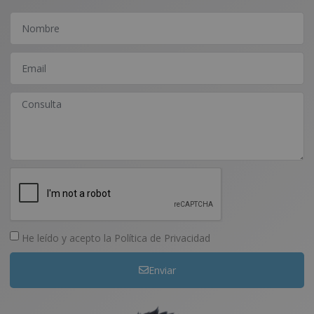
He leído y acepto la
Política de Privacidad
Enviar