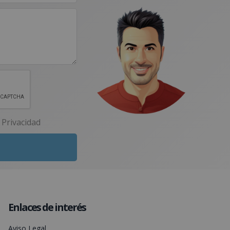
e Privacidad
Enlaces de interés
Aviso Legal