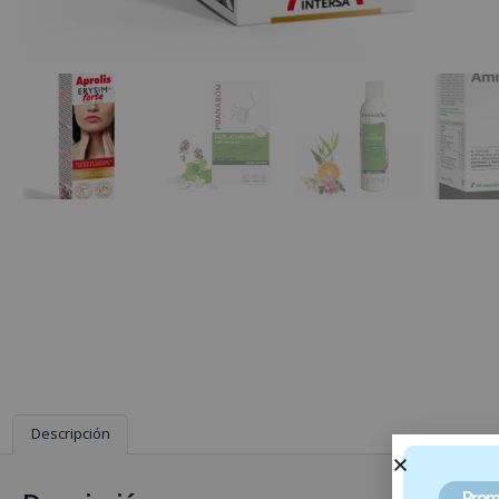
Descripción
Prom