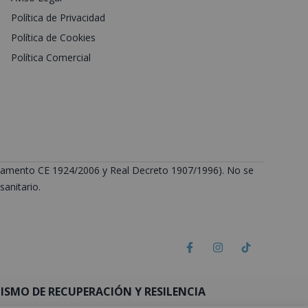
Política de Privacidad
Política de Cookies
Política Comercial
Reglamento CE 1924/2006 y Real Decreto 1907/1996). No se
anitario.
SMO DE RECUPERACIÓN Y RESILENCIA