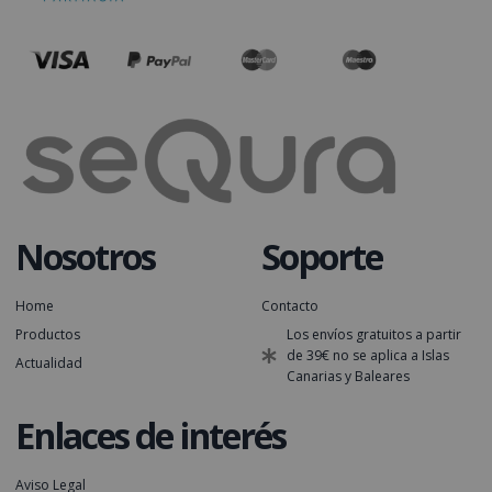
Nosotros
Soporte
Home
Contacto
Productos
Los envíos gratuitos a partir
de 39€ no se aplica a Islas
Actualidad
Canarias y Baleares
Enlaces de interés
Aviso Legal