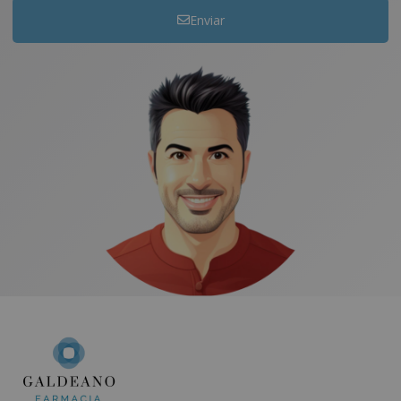
Enviar