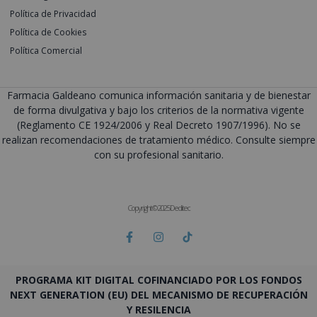
Política de Privacidad
Política de Cookies
Política Comercial
Farmacia Galdeano comunica información sanitaria y de bienestar
de forma divulgativa y bajo los criterios de la normativa vigente
(Reglamento CE 1924/2006 y Real Decreto 1907/1996). No se
realizan recomendaciones de tratamiento médico. Consulte siempre
con su profesional sanitario.
Copyright © 2025 Deditec
PROGRAMA KIT DIGITAL COFINANCIADO POR LOS FONDOS
NEXT GENERATION (EU) DEL MECANISMO DE RECUPERACIÓN
Y RESILENCIA