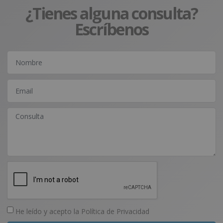
¿Tienes alguna consulta?
Escríbenos
He leído y acepto la
Política de Privacidad