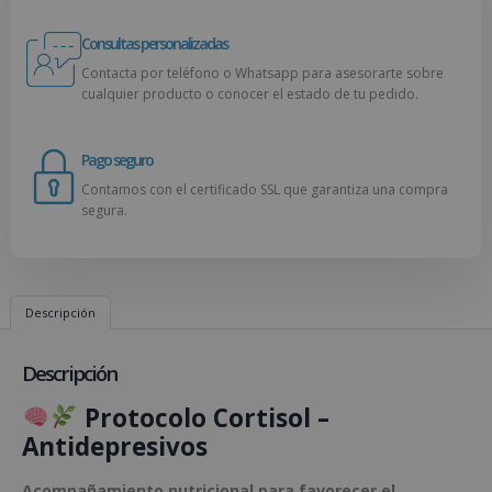
Consultas personalizadas
Contacta por teléfono o Whatsapp para asesorarte sobre
cualquier producto o conocer el estado de tu pedido.
Pago seguro
Contamos con el certificado SSL que garantiza una compra
segura.
Descripción
Descripción
Protocolo Cortisol –
Antidepresivos
Acompañamiento nutricional para favorecer el