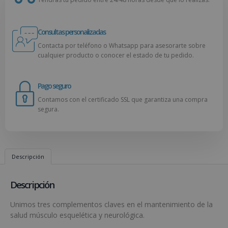
Consultas personalizadas
Contacta por teléfono o Whatsapp para asesorarte sobre
cualquier producto o conocer el estado de tu pedido.
Pago seguro
Contamos con el certificado SSL que garantiza una compra
segura.
Descripción
Descripción
Unimos tres complementos claves en el mantenimiento de la
salud músculo esquelética y neurológica.