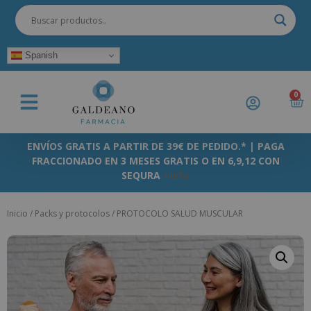
Spanish
0
ENVÍOS GRATIS A PARTIR DE 39€ DE PEDIDO.* | PAGA
FRACCIONADO EN 3 MESES GRATIS O EN 6,9,12 CON
SEQURA
+info
Inicio
/
Packs y protocolos
/ PROTOCOLO SALUD MUSCULAR