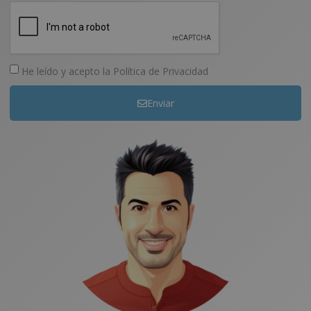
He leído y acepto la
Política de Privacidad
Enviar