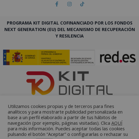
PROGRAMA KIT DIGITAL COFINANCIADO POR LOS FONDOS
NEXT GENERATION (EU) DEL MECANISMO DE RECUPERACIÓN
Y RESILENCIA
Utilizamos cookies propias y de terceros para fines
analíticos y para mostrarte publicidad personalizada en
base a un perfil elaborado a partir de tus hábitos de
navegación (por ejemplo, páginas visitadas). Clica
AQUÍ
para más información. Puedes aceptar todas las cookies
pulsando el botón “Aceptar” o configurarlas o rechazar su