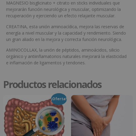
MAGNESIO bisglicinato + citrato en sticks individuales que
mejorarán función neurológica y muscular, optimizando la
recuperación y ejerciendo un efecto relajante muscular.
CREATINA, esta unión aminoacídica, mejora las reservas de
energía a nivel muscular y la capacidad y rendimiento. Siendo
un gran aliado en la mejora y correcta función neurológica.
AMINOCOLLAX, la unión de péptidos, aminoácidos, silicio
orgánico y antiinflamatorios naturales mejorará la elasticidad
e inflamación de ligamentos y tendones.
Productos relacionados
¡Oferta!