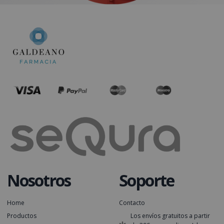
Nosotros
Soporte
Home
Contacto
Productos
Los envíos gratuitos a partir