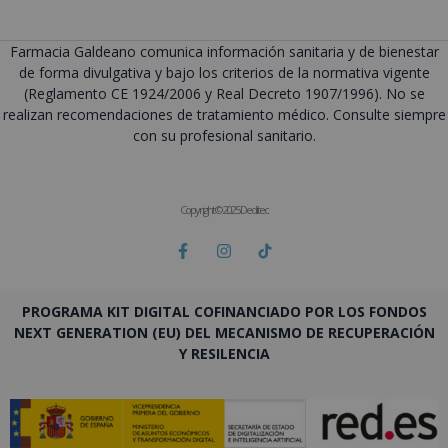
Farmacia Galdeano comunica información sanitaria y de bienestar
de forma divulgativa y bajo los criterios de la normativa vigente
(Reglamento CE 1924/2006 y Real Decreto 1907/1996). No se
realizan recomendaciones de tratamiento médico. Consulte siempre
con su profesional sanitario.
Copyright © 2025 Deditec
PROGRAMA KIT DIGITAL COFINANCIADO POR LOS FONDOS
NEXT GENERATION (EU) DEL MECANISMO DE RECUPERACIÓN
Y RESILENCIA