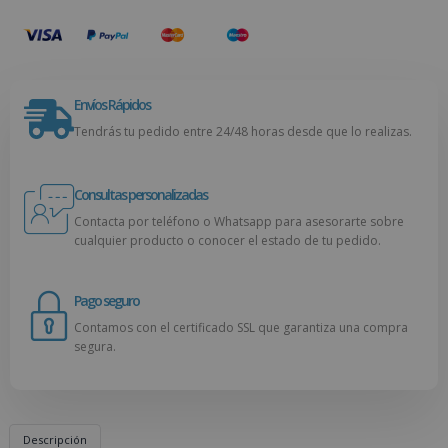
Envíos Rápidos
Tendrás tu pedido entre 24/48 horas desde que lo realizas.
Consultas personalizadas
Contacta por teléfono o Whatsapp para asesorarte sobre
cualquier producto o conocer el estado de tu pedido.
Pago seguro
Contamos con el certificado SSL que garantiza una compra
segura.
Descripción