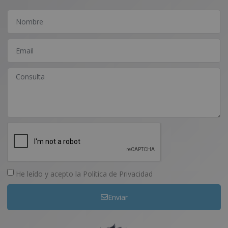
He leído y acepto la
Política de Privacidad
Enviar