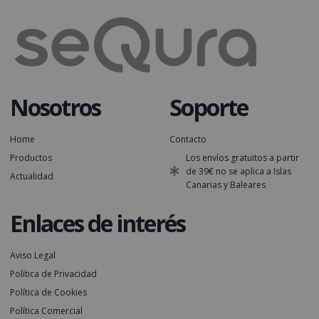
Nosotros
Soporte
Home
Contacto
Productos
Los envíos gratuitos a partir
de 39€ no se aplica a Islas
Actualidad
Canarias y Baleares
Enlaces de interés
Aviso Legal
Política de Privacidad
Política de Cookies
Política Comercial