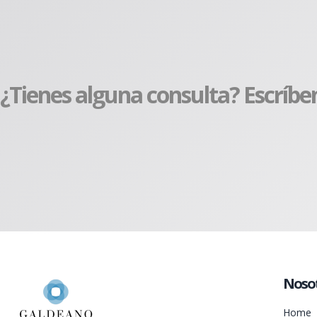
¿Tienes alguna consulta? Escríbe
Noso
Home