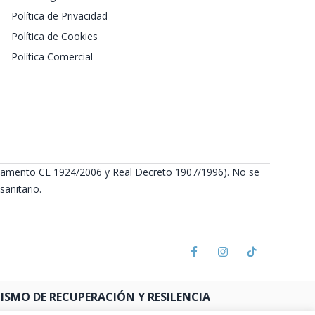
Política de Privacidad
Política de Cookies
Política Comercial
Reglamento CE 1924/2006 y Real Decreto 1907/1996). No se
anitario.
SMO DE RECUPERACIÓN Y RESILENCIA