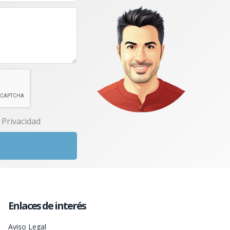
e Privacidad
Enlaces de interés
Aviso Legal