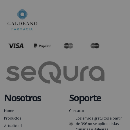
Nosotros
Soporte
Home
Contacto
Productos
Los envíos gratuitos a partir
de 39€ no se aplica a Islas
Actualidad
Canarias y Baleares