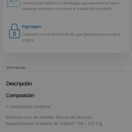
Contacta por teléfono o Whatsapp para asesorarte sobre
cualquier producto o conocer el estado de tu pedido.
Pago seguro
Contamos con el certificado SSL que garantiza una compra
segura.
Descripción
Descripción
Composición
1 comprimido contiene:
Extracto seco de semillas frescas de
Aesculus
hippocastanum
(Castaño de Indias)* 158 – 225 mg