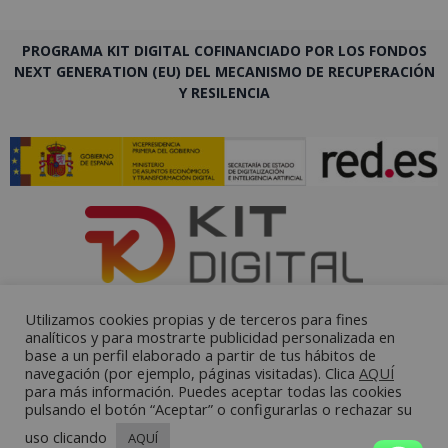
PROGRAMA KIT DIGITAL COFINANCIADO POR LOS FONDOS
NEXT GENERATION (EU) DEL MECANISMO DE RECUPERACIÓN
Y RESILENCIA
Utilizamos cookies propias y de terceros para fines
analíticos y para mostrarte publicidad personalizada en
base a un perfil elaborado a partir de tus hábitos de
navegación (por ejemplo, páginas visitadas). Clica
AQUÍ
para más información. Puedes aceptar todas las cookies
pulsando el botón “Aceptar” o configurarlas o rechazar su
uso clicando
AQUÍ