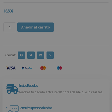
18.50
€
Añadir al carrito
Compartir :
Envíos Rápidos
Tendrás tu pedido entre 24/48 horas desde que lo realizas.
Consultas personalizadas