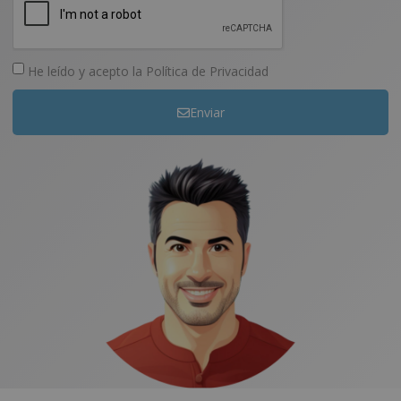
He leído y acepto la
Política de Privacidad
Enviar