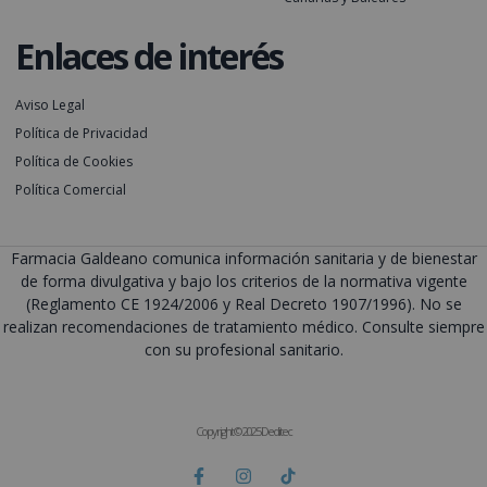
Enlaces de interés
Aviso Legal
Política de Privacidad
Política de Cookies
Política Comercial
Farmacia Galdeano comunica información sanitaria y de bienestar
de forma divulgativa y bajo los criterios de la normativa vigente
(Reglamento CE 1924/2006 y Real Decreto 1907/1996). No se
realizan recomendaciones de tratamiento médico. Consulte siempre
con su profesional sanitario.
Copyright © 2025 Deditec