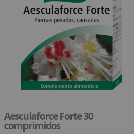
Aesculaforce Forte 30
comprimidos