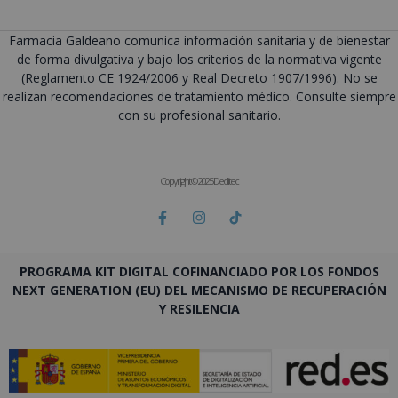
Farmacia Galdeano comunica información sanitaria y de bienestar
de forma divulgativa y bajo los criterios de la normativa vigente
(Reglamento CE 1924/2006 y Real Decreto 1907/1996). No se
realizan recomendaciones de tratamiento médico. Consulte siempre
con su profesional sanitario.
Copyright © 2025 Deditec
PROGRAMA KIT DIGITAL COFINANCIADO POR LOS FONDOS
NEXT GENERATION (EU) DEL MECANISMO DE RECUPERACIÓN
Y RESILENCIA