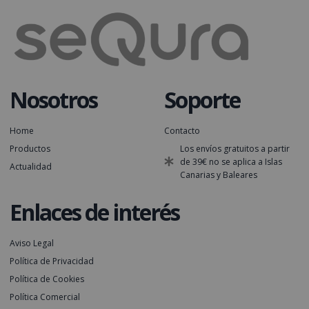
Nosotros
Soporte
Home
Contacto
Productos
Los envíos gratuitos a partir
de 39€ no se aplica a Islas
Actualidad
Canarias y Baleares
Enlaces de interés
Aviso Legal
Política de Privacidad
Política de Cookies
Política Comercial