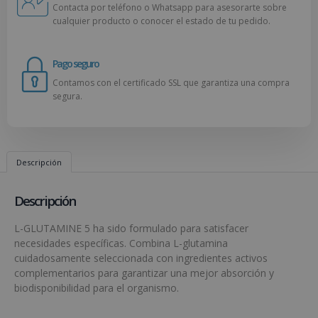
Contacta por teléfono o Whatsapp para asesorarte sobre
cualquier producto o conocer el estado de tu pedido.
Pago seguro
Contamos con el certificado SSL que garantiza una compra
segura.
Descripción
Descripción
L-GLUTAMINE 5 ha sido formulado para satisfacer
necesidades específicas. Combina L-glutamina
cuidadosamente seleccionada con ingredientes activos
complementarios para garantizar una mejor absorción y
biodisponibilidad para el organismo.