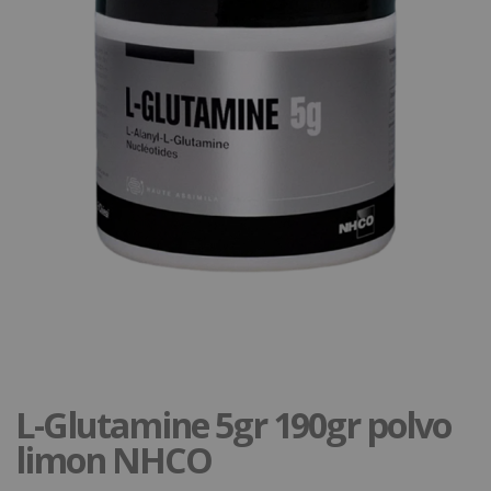
L-Glutamine 5gr 190gr polvo
limon NHCO