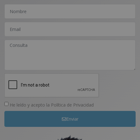
He leído y acepto la
Política de Privacidad
Enviar