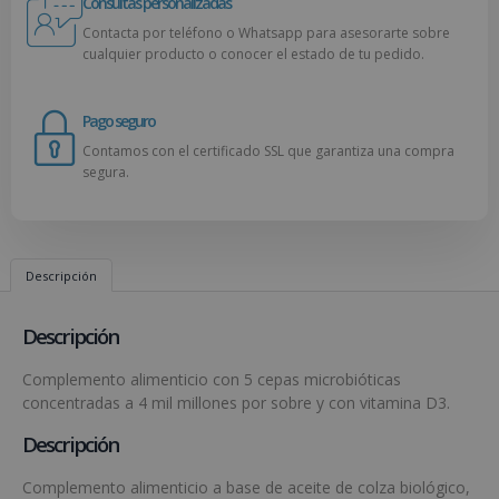
Consultas personalizadas
Contacta por teléfono o Whatsapp para asesorarte sobre
cualquier producto o conocer el estado de tu pedido.
Pago seguro
Contamos con el certificado SSL que garantiza una compra
segura.
Descripción
Descripción
Complemento alimenticio con 5 cepas microbióticas
concentradas a 4 mil millones por sobre y con vitamina D3.
Descripción
Complemento alimenticio a base de aceite de colza biológico,