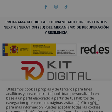
PROGRAMA KIT DIGITAL COFINANCIADO POR LOS FONDOS
NEXT GENERATION (EU) DEL MECANISMO DE RECUPERACIÓN
Y RESILENCIA
Utilizamos cookies propias y de terceros para fines
analíticos y para mostrarte publicidad personalizada en
base a un perfil elaborado a partir de tus hábitos de
navegación (por ejemplo, páginas visitadas). Clica
AQUÍ
para más información. Puedes aceptar todas las cookies
pulsando el botón “Aceptar” o configurarlas o rechazar su