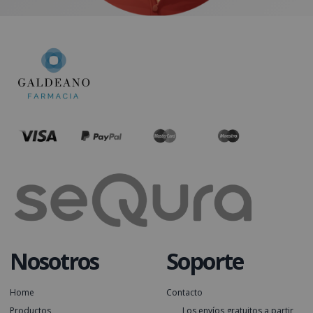
Nosotros
Soporte
Home
Contacto
Productos
Los envíos gratuitos a partir