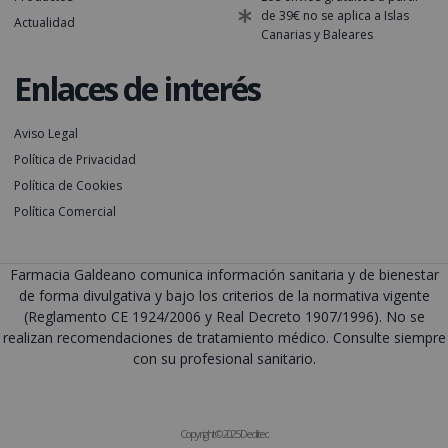
de 39€ no se aplica a Islas
Actualidad
Canarias y Baleares
Enlaces de interés
Aviso Legal
Política de Privacidad
Política de Cookies
Política Comercial
Farmacia Galdeano comunica información sanitaria y de bienestar
de forma divulgativa y bajo los criterios de la normativa vigente
(Reglamento CE 1924/2006 y Real Decreto 1907/1996). No se
realizan recomendaciones de tratamiento médico. Consulte siempre
con su profesional sanitario.
Copyright © 2025 Deditec