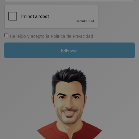
He leído y acepto la
Política de Privacidad
Enviar