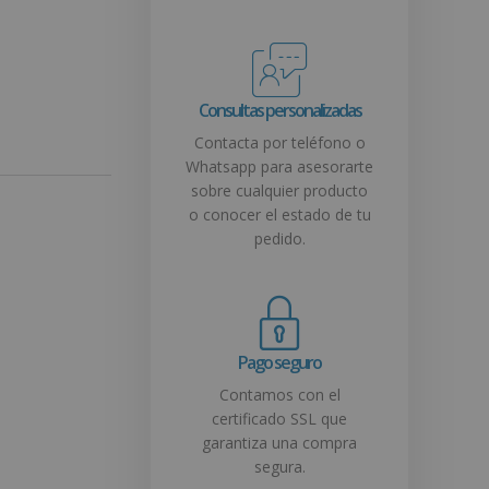
Consultas personalizadas
Contacta por teléfono o
Whatsapp para asesorarte
sobre cualquier producto
o conocer el estado de tu
pedido.
Pago seguro
Contamos con el
certificado SSL que
garantiza una compra
segura.