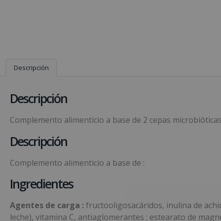
Descripción
Descripción
Complemento alimenticio a base de 2 cepas microbióticas,
Descripción
Complemento alimenticio a base de :
Ingredientes
Agentes de carga :
fructooligosacáridos, inulina de achic
leche), vitamina C, antiaglomerantes : estearato de magne