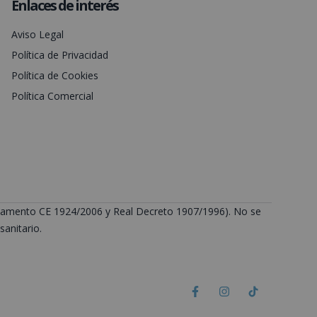
Enlaces de interés
Aviso Legal
Política de Privacidad
Política de Cookies
Política Comercial
Reglamento CE 1924/2006 y Real Decreto 1907/1996). No se
anitario.