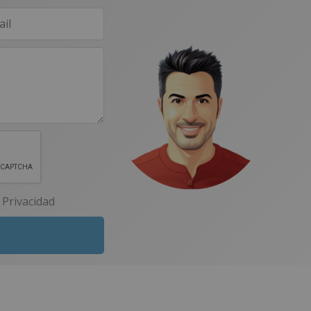
e Privacidad