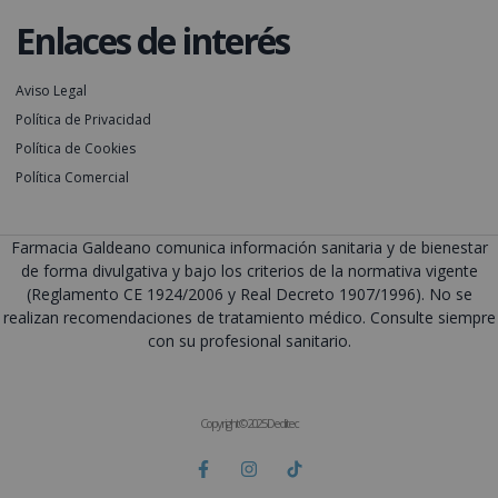
Enlaces de interés
Aviso Legal
Política de Privacidad
Política de Cookies
Política Comercial
Farmacia Galdeano comunica información sanitaria y de bienestar
de forma divulgativa y bajo los criterios de la normativa vigente
(Reglamento CE 1924/2006 y Real Decreto 1907/1996). No se
realizan recomendaciones de tratamiento médico. Consulte siempre
con su profesional sanitario.
Copyright © 2025 Deditec