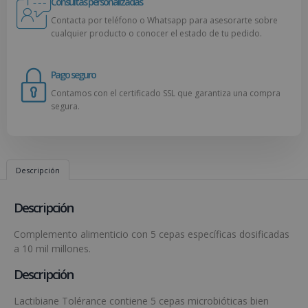
Consultas personalizadas
Contacta por teléfono o Whatsapp para asesorarte sobre
cualquier producto o conocer el estado de tu pedido.
Pago seguro
Contamos con el certificado SSL que garantiza una compra
segura.
Descripción
Descripción
Complemento alimenticio con 5 cepas específicas dosificadas
a 10 mil millones.
Descripción
Lactibiane Tolérance contiene 5 cepas microbióticas bien