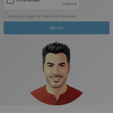
He leído y acepto la
Política de Privacidad
Enviar