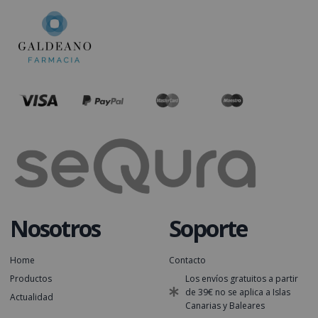
Nosotros
Soporte
Home
Contacto
Productos
Los envíos gratuitos a partir
de 39€ no se aplica a Islas
Actualidad
Canarias y Baleares