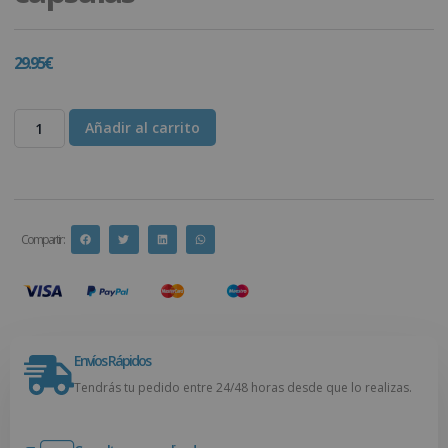
29.95
€
Añadir al carrito
Compartir :
Envíos Rápidos
Tendrás tu pedido entre 24/48 horas desde que lo realizas.