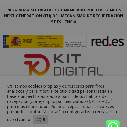
PROGRAMA KIT DIGITAL COFINANCIADO POR LOS FONDOS
NEXT GENERATION (EU) DEL MECANISMO DE RECUPERACIÓN
Y RESILENCIA
Utilizamos cookies propias y de terceros para fines
analíticos y para mostrarte publicidad personalizada en
base a un perfil elaborado a partir de tus hábitos de
navegación (por ejemplo, páginas visitadas). Clica
AQUÍ
para más información. Puedes aceptar todas las cookies
pulsando el botón “Aceptar” o configurarlas o rechazar su
uso clicando
AQUÍ