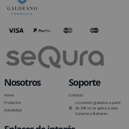
Nosotros
Soporte
Home
Contacto
Productos
Los envíos gratuitos a partir
de 39€ no se aplica a Islas
Actualidad
Canarias y Baleares
Enlaces de interés