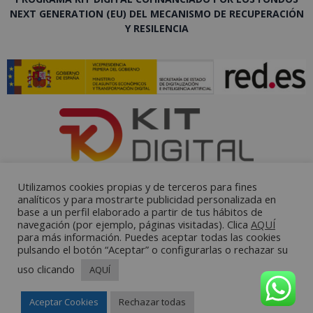
NEXT GENERATION (EU) DEL MECANISMO DE RECUPERACIÓN
Y RESILENCIA
Utilizamos cookies propias y de terceros para fines
analíticos y para mostrarte publicidad personalizada en
base a un perfil elaborado a partir de tus hábitos de
navegación (por ejemplo, páginas visitadas). Clica
AQUÍ
para más información. Puedes aceptar todas las cookies
pulsando el botón “Aceptar” o configurarlas o rechazar su
uso clicando
AQUÍ
Aceptar Cookies
Rechazar todas