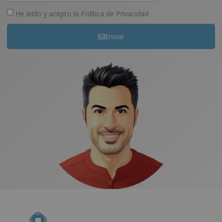
He leído y acepto la
Política de Privacidad
Enviar