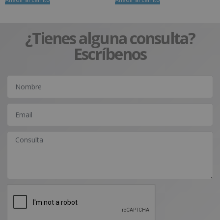
¿Tienes alguna consulta?
Escríbenos