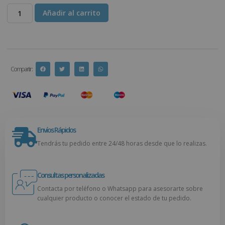
Añadir al carrito
Compartir :
Envíos Rápidos
Tendrás tu pedido entre 24/48 horas desde que lo realizas.
Consultas personalizadas
Contacta por teléfono o Whatsapp para asesorarte sobre
cualquier producto o conocer el estado de tu pedido.