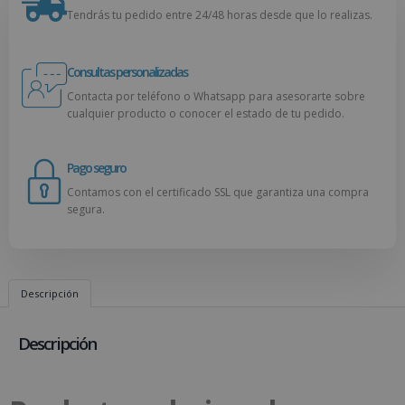
Tendrás tu pedido entre 24/48 horas desde que lo realizas.
Consultas personalizadas
Contacta por teléfono o Whatsapp para asesorarte sobre
cualquier producto o conocer el estado de tu pedido.
Pago seguro
Contamos con el certificado SSL que garantiza una compra
segura.
Descripción
Descripción