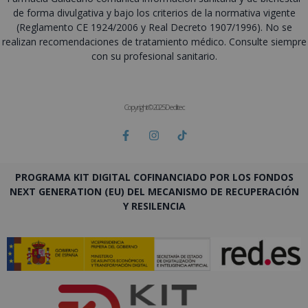
de forma divulgativa y bajo los criterios de la normativa vigente
(Reglamento CE 1924/2006 y Real Decreto 1907/1996). No se
realizan recomendaciones de tratamiento médico. Consulte siempre
con su profesional sanitario.
Copyright © 2025 Deditec
PROGRAMA KIT DIGITAL COFINANCIADO POR LOS FONDOS
NEXT GENERATION (EU) DEL MECANISMO DE RECUPERACIÓN
Y RESILENCIA