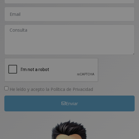
He leído y acepto la
Política de Privacidad
Enviar