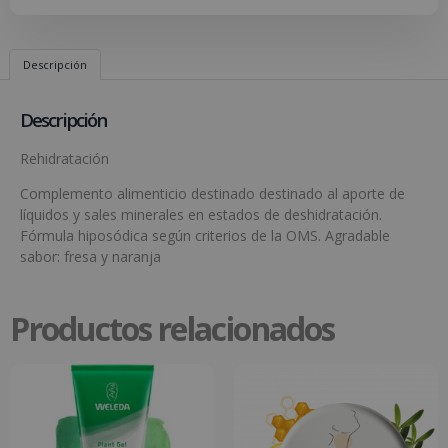
Descripción
Descripción
Rehidratación
Complemento alimenticio destinado destinado al aporte de
líquidos y sales minerales en estados de deshidratación.
Fórmula hiposódica según criterios de la OMS. Agradable
sabor: fresa y naranja
Productos relacionados