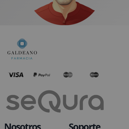
Nosotros
Soporte