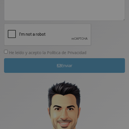
He leído y acepto la
Política de Privacidad
Enviar