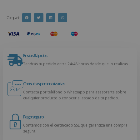
Compartir :
Envíos Rápidos
Tendrás tu pedido entre 24/48 horas desde que lo realizas.
Consultas personalizadas
Contacta por teléfono o Whatsapp para asesorarte sobre
cualquier producto o conocer el estado de tu pedido.
Pago seguro
Contamos con el certificado SSL que garantiza una compra
segura.