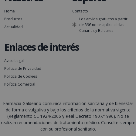
Home
Contacto
Productos
Los envíos gratuitos a partir
de 39€ no se aplica a Islas
Actualidad
Canarias y Baleares
Enlaces de interés
Aviso Legal
Política de Privacidad
Política de Cookies
Política Comercial
Farmacia Galdeano comunica información sanitaria y de bienestar
de forma divulgativa y bajo los criterios de la normativa vigente
(Reglamento CE 1924/2006 y Real Decreto 1907/1996). No se
realizan recomendaciones de tratamiento médico. Consulte siempre
con su profesional sanitario.