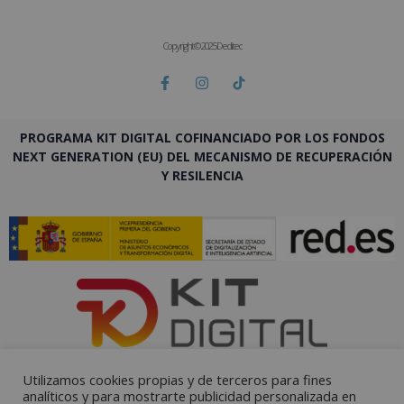
Copyright © 2025 Deditec
PROGRAMA KIT DIGITAL COFINANCIADO POR LOS FONDOS
NEXT GENERATION (EU) DEL MECANISMO DE RECUPERACIÓN
Y RESILENCIA
Utilizamos cookies propias y de terceros para fines
analíticos y para mostrarte publicidad personalizada en