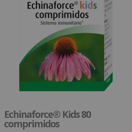
Echinaforce® Kids 80
comprimidos