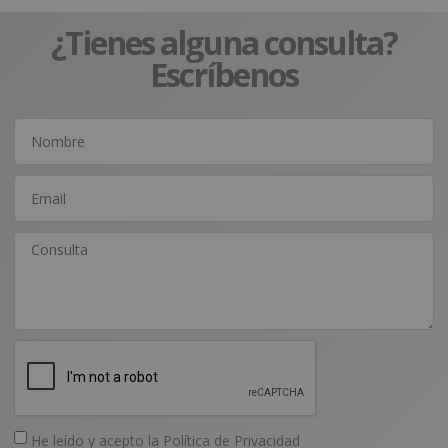
¿Tienes alguna consulta?
Escríbenos
He leído y acepto la
Política de Privacidad