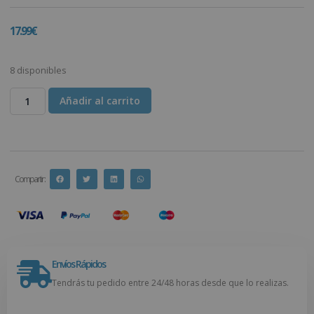
17.99
€
8 disponibles
Añadir al carrito
Compartir :
Envíos Rápidos
Tendrás tu pedido entre 24/48 horas desde que lo realizas.