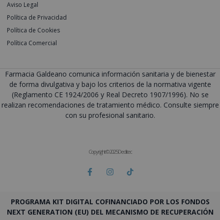
Aviso Legal
Política de Privacidad
Política de Cookies
Política Comercial
Farmacia Galdeano comunica información sanitaria y de bienestar
de forma divulgativa y bajo los criterios de la normativa vigente
(Reglamento CE 1924/2006 y Real Decreto 1907/1996). No se
realizan recomendaciones de tratamiento médico. Consulte siempre
con su profesional sanitario.
Copyright © 2025 Deditec
PROGRAMA KIT DIGITAL COFINANCIADO POR LOS FONDOS
NEXT GENERATION (EU) DEL MECANISMO DE RECUPERACIÓN