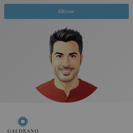
Enviar