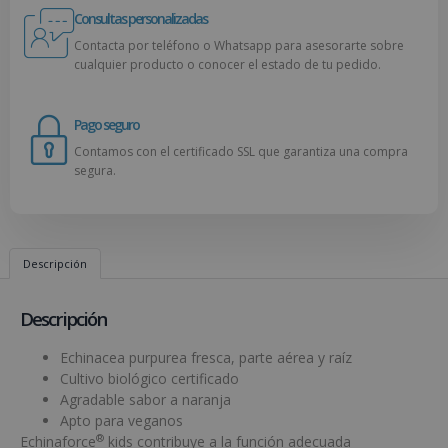
Consultas personalizadas
Contacta por teléfono o Whatsapp para asesorarte sobre
cualquier producto o conocer el estado de tu pedido.
Pago seguro
Contamos con el certificado SSL que garantiza una compra
segura.
Descripción
Descripción
Echinacea purpurea fresca, parte aérea y raíz
Cultivo biológico certificado
Agradable sabor a naranja
Apto para veganos
®
Echinaforce
kids contribuye a la función adecuada