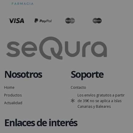
Nosotros
Soporte
Home
Contacto
Productos
Los envíos gratuitos a partir
de 39€ no se aplica a Islas
Actualidad
Canarias y Baleares
Enlaces de interés