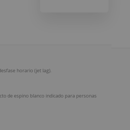
esfase horario (jet lag).
cto de espino blanco indicado para personas