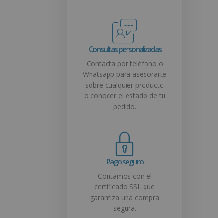
Consultas personalizadas
Contacta por teléfono o
Whatsapp para asesorarte
sobre cualquier producto
o conocer el estado de tu
pedido.
Pago seguro
Contamos con el
certificado SSL que
garantiza una compra
segura.