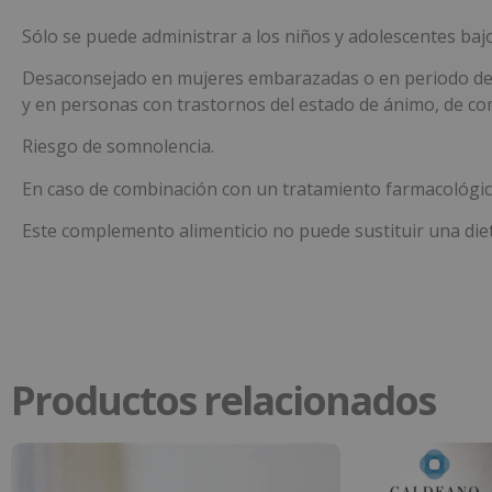
Sólo se puede administrar a los niños y adolescentes baj
Desaconsejado en mujeres embarazadas o en periodo de l
y en personas con trastornos del estado de ánimo, de c
Riesgo de somnolencia.
En caso de combinación con un tratamiento farmacológico
Este complemento alimenticio no puede sustituir una diet
Productos relacionados