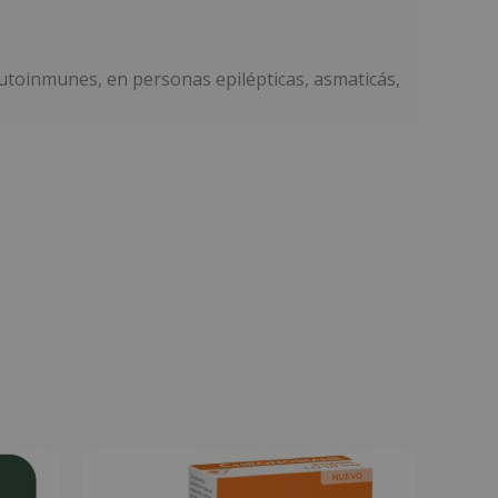
toinmunes, en personas epilépticas, asmaticás,