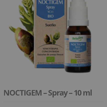
NOCTIGEM – Spray – 10 ml