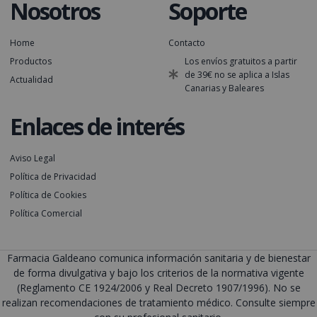
Nosotros
Soporte
Home
Contacto
Productos
Los envíos gratuitos a partir
de 39€ no se aplica a Islas
Actualidad
Canarias y Baleares
Enlaces de interés
Aviso Legal
Política de Privacidad
Política de Cookies
Política Comercial
Farmacia Galdeano comunica información sanitaria y de bienestar
de forma divulgativa y bajo los criterios de la normativa vigente
(Reglamento CE 1924/2006 y Real Decreto 1907/1996). No se
realizan recomendaciones de tratamiento médico. Consulte siempre