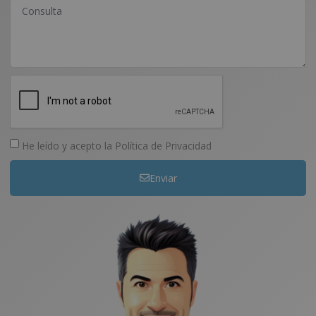
He leído y acepto la
Política de Privacidad
Enviar