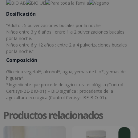
Dosificación
“Adulto : 5 pulverizaciones bucales por la noche.
Niños entre 3 y 6 años : entre 1 a 2 pulverizaciones bucales
por la noche.
Niños entre 6 y 12 años : entre 2 a 4 pulverizaciones bucales
por la noche.”
Composición
Glicerina vegetal*; alcohol*; agua; yemas de tilo*, yemas de
higuera*.
*Ingrediente que procede de agricultura ecológica (Control
Certisys-BE-BIO-01) – BIO significa : procedente de la
agricultura ecológica (Control Certisys-BE-BIO-01).
Productos relacionados