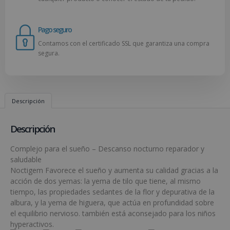
Pago seguro
Contamos con el certificado SSL que garantiza una compra
segura.
Descripción
Descripción
Complejo para el sueño – Descanso nocturno reparador y
saludable
Noctigem Favorece el sueño y aumenta su calidad gracias a la
acción de dos yemas: la yema de tilo que tiene, al mismo
tiempo, las propiedades sedantes de la flor y depurativa de la
albura, y la yema de higuera, que actúa en profundidad sobre
el equilibrio nervioso. también está aconsejado para los niños
hyperactivos.