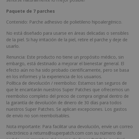
Paquete de 7 parches
Contenido: Parche adhesivo de polietileno hipoalergénico.
No está diseñado para usarse en áreas delicadas o sensibles
de la piel. Si hay irritación de la piel, retire el parche y deje de
usarlo.
Renuncia: Este producto no tiene un propósito médico, sin
embargo, está destinado a mejorar el bienestar general. El
efecto aún no ha sido probado científicamente, pero se basa
en los informes y la experiencia de los usuarios.
Política de devolución / reembolso: Estamos tan seguros de
que le encantarán nuestros Super Patches que ofrecemos un
reembolso completo del precio de compra original dentro de
la garantía de devolución de dinero de 30 días para todos
nuestros Super Patches. Se aplican excepciones. Los gastos
de envío no son reembolsables.
Nota importante: Para facilitar una devolución, envíe un correo
electrónico a returns@superpatch.com con su número de