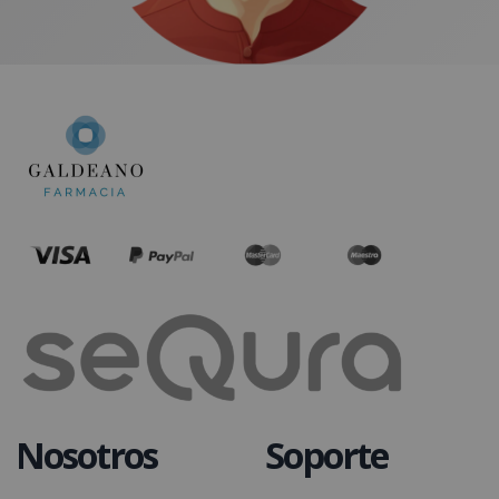
Nosotros
Soporte