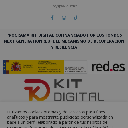
Copyright © 2025 Deditec
PROGRAMA KIT DIGITAL COFINANCIADO POR LOS FONDOS
NEXT GENERATION (EU) DEL MECANISMO DE RECUPERACIÓN
Y RESILENCIA
Utilizamos cookies propias y de terceros para fines
analíticos y para mostrarte publicidad personalizada en
base a un perfil elaborado a partir de tus hábitos de
navegación (por ejemplo, páginas visitadas). Clica
AQUÍ