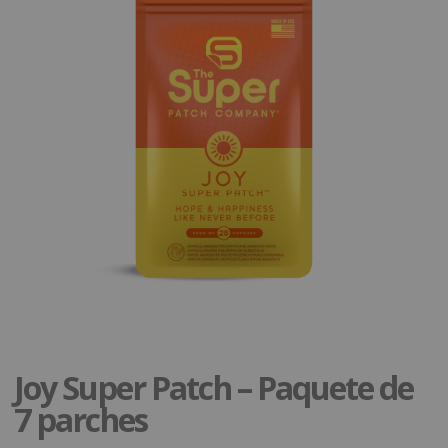
Joy Super Patch – Paquete de
7 parches