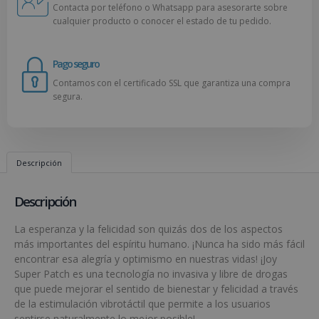
Contacta por teléfono o Whatsapp para asesorarte sobre
cualquier producto o conocer el estado de tu pedido.
Pago seguro
Contamos con el certificado SSL que garantiza una compra
segura.
Descripción
Descripción
La esperanza y la felicidad son quizás dos de los aspectos
más importantes del espíritu humano. ¡Nunca ha sido más fácil
encontrar esa alegría y optimismo en nuestras vidas! ¡Joy
Super Patch es una tecnología no invasiva y libre de drogas
que puede mejorar el sentido de bienestar y felicidad a través
de la estimulación vibrotáctil que permite a los usuarios
sentirse naturalmente lo mejor posible!