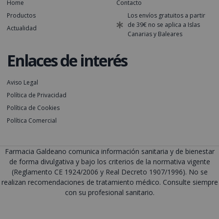
Home
Contacto
Productos
Los envíos gratuitos a partir
de 39€ no se aplica a Islas
Actualidad
Canarias y Baleares
Enlaces de interés
Aviso Legal
Política de Privacidad
Política de Cookies
Política Comercial
Farmacia Galdeano comunica información sanitaria y de bienestar
de forma divulgativa y bajo los criterios de la normativa vigente
(Reglamento CE 1924/2006 y Real Decreto 1907/1996). No se
realizan recomendaciones de tratamiento médico. Consulte siempre
con su profesional sanitario.