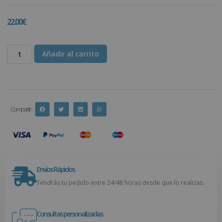
22.00
€
Añadir al carrito
Compartir :
Envíos Rápidos
Tendrás tu pedido entre 24/48 horas desde que lo realizas.
Consultas personalizadas