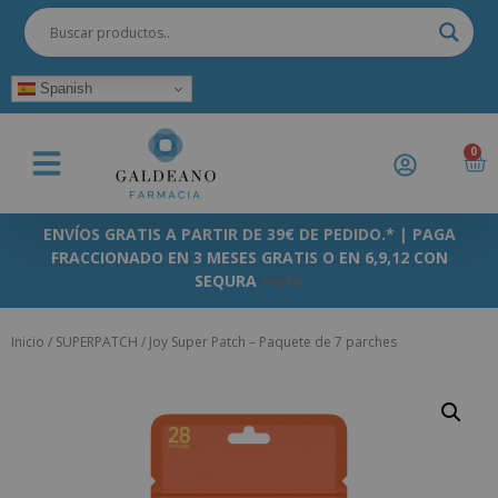
Spanish
0
ENVÍOS GRATIS A PARTIR DE 39€ DE PEDIDO.* | PAGA
FRACCIONADO EN 3 MESES GRATIS O EN 6,9,12 CON
SEQURA
+info
Inicio
/
SUPERPATCH
/ Joy Super Patch – Paquete de 7 parches