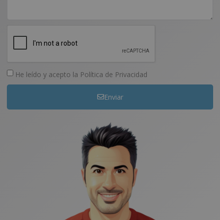
He leído y acepto la
Política de Privacidad
Enviar