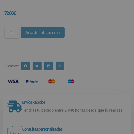
72.00
€
Añadir al carrito
Compartir :
Envíos Rápidos
Tendrás tu pedido entre 24/48 horas desde que lo realizas.
Consultas personalizadas