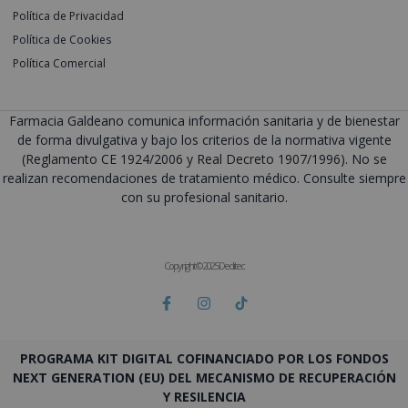
Política de Privacidad
Política de Cookies
Política Comercial
Farmacia Galdeano comunica información sanitaria y de bienestar
de forma divulgativa y bajo los criterios de la normativa vigente
(Reglamento CE 1924/2006 y Real Decreto 1907/1996). No se
realizan recomendaciones de tratamiento médico. Consulte siempre
con su profesional sanitario.
Copyright © 2025 Deditec
PROGRAMA KIT DIGITAL COFINANCIADO POR LOS FONDOS
NEXT GENERATION (EU) DEL MECANISMO DE RECUPERACIÓN
Y RESILENCIA