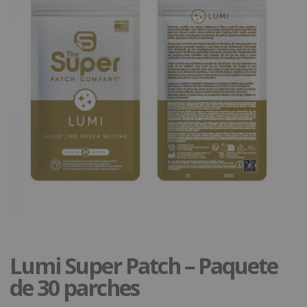
Lumi Super Patch – Paquete
de 30 parches