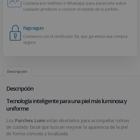
Contacta por teléfono o Whatsapp para asesorarte sobre
cualquier producto o conocer el estado de tu pedido.
Pago seguro
Contamos con el certificado SSL que garantiza una compra
segura.
Descripción
Descripción
Tecnología inteligente para una piel más luminosa y
uniforme
Los
Parches Lumi
están diseñados para acompañar rutinas
de cuidado facial que buscan mejorar la apariencia de la piel
de forma cómoda y localizada.