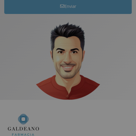
Enviar