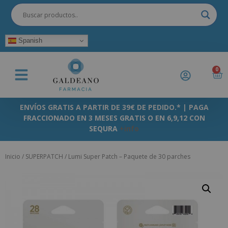
Spanish
0
ENVÍOS GRATIS A PARTIR DE 39€ DE PEDIDO.* | PAGA
FRACCIONADO EN 3 MESES GRATIS O EN 6,9,12 CON
SEQURA
+info
Inicio
/
SUPERPATCH
/ Lumi Super Patch – Paquete de 30 parches