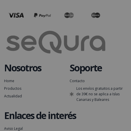
Nosotros
Soporte
Home
Contacto
Productos
Los envíos gratuitos a partir
de 39€ no se aplica a Islas
Actualidad
Canarias y Baleares
Enlaces de interés
Aviso Legal