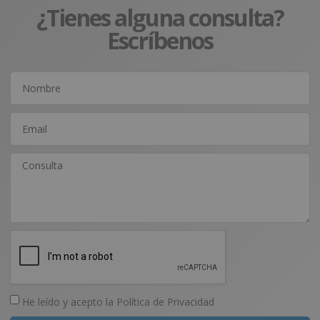
¿Tienes alguna consulta?
Escríbenos
He leído y acepto la
Política de Privacidad