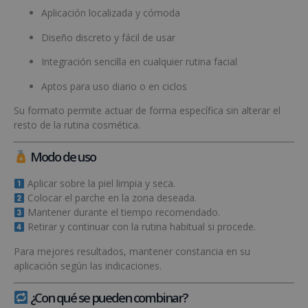
Aplicación localizada y cómoda
Diseño discreto y fácil de usar
Integración sencilla en cualquier rutina facial
Aptos para uso diario o en ciclos
Su formato permite actuar de forma específica sin alterar el
resto de la rutina cosmética.
Modo de uso
Aplicar sobre la piel limpia y seca.
Colocar el parche en la zona deseada.
Mantener durante el tiempo recomendado.
Retirar y continuar con la rutina habitual si procede.
Para mejores resultados, mantener constancia en su
aplicación según las indicaciones.
¿Con qué se pueden combinar?