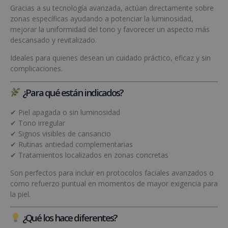
Gracias a su tecnología avanzada, actúan directamente sobre
zonas específicas ayudando a potenciar la luminosidad,
mejorar la uniformidad del tono y favorecer un aspecto más
descansado y revitalizado.
Ideales para quienes desean un cuidado práctico, eficaz y sin
complicaciones.
¿Para qué están indicados?
✔ Piel apagada o sin luminosidad
✔ Tono irregular
✔ Signos visibles de cansancio
✔ Rutinas antiedad complementarias
✔ Tratamientos localizados en zonas concretas
Son perfectos para incluir en protocolos faciales avanzados o
como refuerzo puntual en momentos de mayor exigencia para
la piel.
¿Qué los hace diferentes?