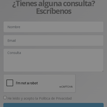
¿Tienes alguna consulta?
Escríbenos
He leído y acepto la
Política de Privacidad