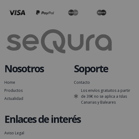
Nosotros
Soporte
Home
Contacto
Productos
Los envíos gratuitos a partir
de 39€ no se aplica a Islas
Actualidad
Canarias y Baleares
Enlaces de interés
Aviso Legal