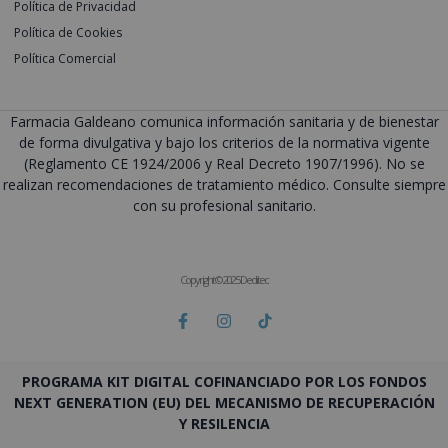
Política de Privacidad
Política de Cookies
Política Comercial
Farmacia Galdeano comunica información sanitaria y de bienestar
de forma divulgativa y bajo los criterios de la normativa vigente
(Reglamento CE 1924/2006 y Real Decreto 1907/1996). No se
realizan recomendaciones de tratamiento médico. Consulte siempre
con su profesional sanitario.
Copyright © 2025 Deditec
PROGRAMA KIT DIGITAL COFINANCIADO POR LOS FONDOS
NEXT GENERATION (EU) DEL MECANISMO DE RECUPERACIÓN
Y RESILENCIA