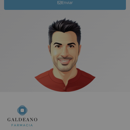
Enviar