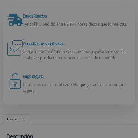
Envíos Rápidos
Tendrás tu pedido entre 24/48 horas desde que lo realizas.
Consultas personalizadas
Contacta por teléfono o Whatsapp para asesorarte sobre
cualquier producto o conocer el estado de tu pedido.
Pago seguro
Contamos con el certificado SSL que garantiza una compra
segura.
Descripción
Descripción