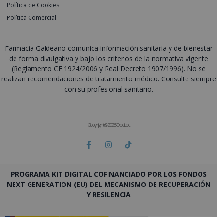
Política de Cookies
Política Comercial
Farmacia Galdeano comunica información sanitaria y de bienestar
de forma divulgativa y bajo los criterios de la normativa vigente
(Reglamento CE 1924/2006 y Real Decreto 1907/1996). No se
realizan recomendaciones de tratamiento médico. Consulte siempre
con su profesional sanitario.
Copyright © 2025 Deditec
PROGRAMA KIT DIGITAL COFINANCIADO POR LOS FONDOS
NEXT GENERATION (EU) DEL MECANISMO DE RECUPERACIÓN
Y RESILENCIA