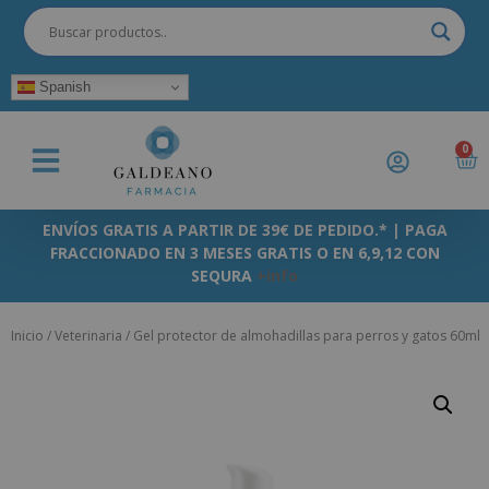
Spanish
0
ENVÍOS GRATIS A PARTIR DE 39€ DE PEDIDO.* | PAGA
FRACCIONADO EN 3 MESES GRATIS O EN 6,9,12 CON
SEQURA
+info
Inicio
/
Veterinaria
/ Gel protector de almohadillas para perros y gatos 60ml