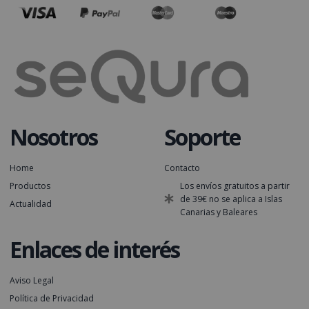
Nosotros
Soporte
Home
Contacto
Productos
Los envíos gratuitos a partir
de 39€ no se aplica a Islas
Actualidad
Canarias y Baleares
Enlaces de interés
Aviso Legal
Política de Privacidad