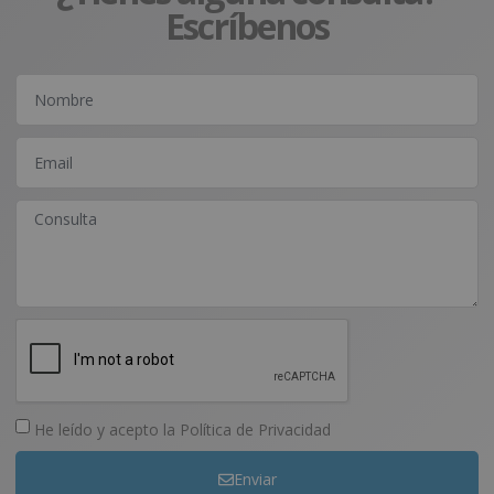
Escríbenos
He leído y acepto la
Política de Privacidad
Enviar