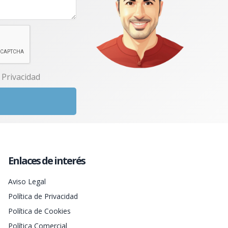
e Privacidad
Enlaces de interés
Aviso Legal
Política de Privacidad
Política de Cookies
Política Comercial