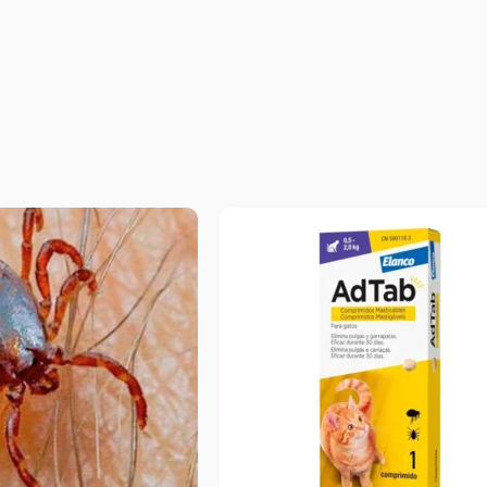
Comprar