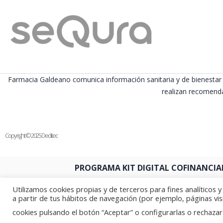
Farmacia Galdeano comunica información sanitaria y de bienestar 
realizan recomenda
Copyright © 2025 Deditec
PROGRAMA KIT DIGITAL COFINANCIA
Utilizamos cookies propias y de terceros para fines analíticos 
a partir de tus hábitos de navegación (por ejemplo, páginas vis
cookies pulsando el botón “Aceptar” o configurarlas o rechazar