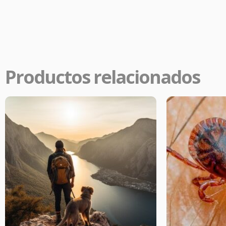
Productos relacionados