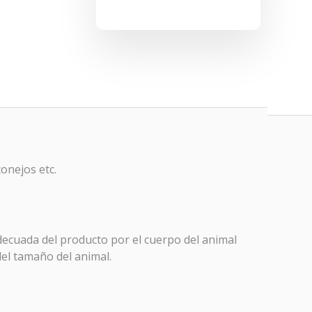
onejos etc.
adecuada del producto por el cuerpo del animal
del tamaño del animal.