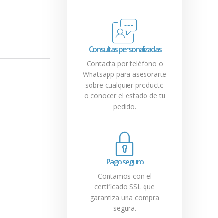
Consultas personalizadas
Contacta por teléfono o
Whatsapp para asesorarte
sobre cualquier producto
o conocer el estado de tu
pedido.
Pago seguro
Contamos con el
certificado SSL que
garantiza una compra
segura.