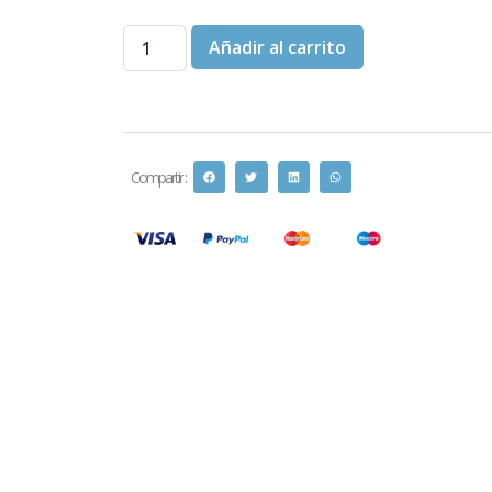
Añadir al carrito
Compartir :