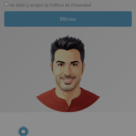
He leído y acepto la
Política de Privacidad
Enviar