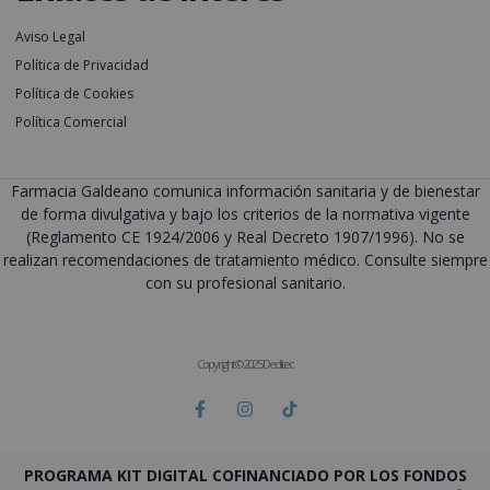
Aviso Legal
Política de Privacidad
Política de Cookies
Política Comercial
Farmacia Galdeano comunica información sanitaria y de bienestar
de forma divulgativa y bajo los criterios de la normativa vigente
(Reglamento CE 1924/2006 y Real Decreto 1907/1996). No se
realizan recomendaciones de tratamiento médico. Consulte siempre
con su profesional sanitario.
Copyright © 2025 Deditec
PROGRAMA KIT DIGITAL COFINANCIADO POR LOS FONDOS