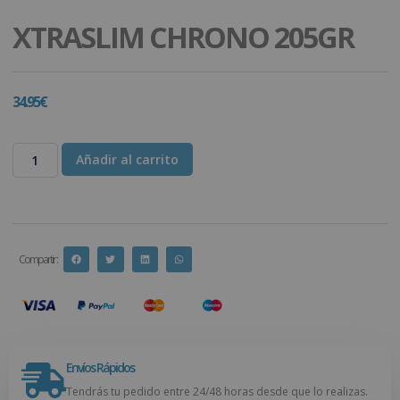
XTRASLIM CHRONO 205GR
34.95
€
Añadir al carrito
Compartir :
Envíos Rápidos
Tendrás tu pedido entre 24/48 horas desde que lo realizas.