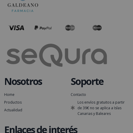
Nosotros
Soporte
Home
Contacto
Productos
Los envíos gratuitos a partir
de 39€ no se aplica a Islas
Actualidad
Canarias y Baleares
Enlaces de interés