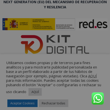
NEXT GENERATION (EU) DEL MECANISMO DE RECUPERACIÓN
Y RESILENCIA
Utilizamos cookies propias y de terceros para fines
analíticos y para mostrarte publicidad personalizada en
base a un perfil elaborado a partir de tus hábitos de
navegación (por ejemplo, páginas visitadas). Clica
AQUÍ
para más información. Puedes aceptar todas las cookies
pulsando el botón “Aceptar” o configurarlas o rechazar su
uso clicando
AQUÍ
Aceptar Cookies
Rechazar todas