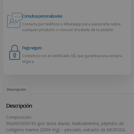
Consultas personalizadas
Contacta por teléfono o Whatsapp para asesorarte sobre
cualquier producto o conocer el estado de tu pedido.
Pago seguro
Contamos con el certificado SSL que garantiza una compra
segura.
Descripción
Descripción
Composición
INGREDIENTES (por dosis diaria): Maltodextrina, péptidos de
colágeno marino (2000 mg) – pescado, extracto de MOROSIL