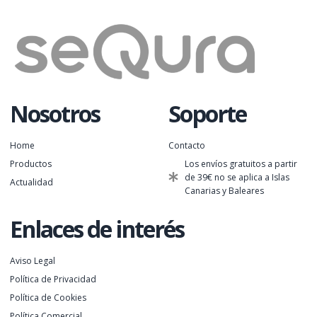
Nosotros
Soporte
Home
Contacto
Productos
Los envíos gratuitos a partir
de 39€ no se aplica a Islas
Actualidad
Canarias y Baleares
Enlaces de interés
Aviso Legal
Política de Privacidad
Política de Cookies
Política Comercial