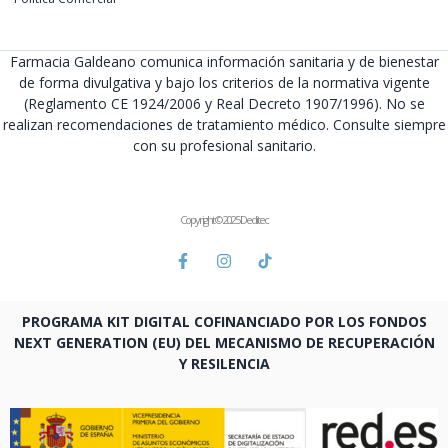
Farmacia Galdeano comunica información sanitaria y de bienestar
de forma divulgativa y bajo los criterios de la normativa vigente
(Reglamento CE 1924/2006 y Real Decreto 1907/1996). No se
realizan recomendaciones de tratamiento médico. Consulte siempre
con su profesional sanitario.
Copyright © 2025 Deditec
PROGRAMA KIT DIGITAL COFINANCIADO POR LOS FONDOS
NEXT GENERATION (EU) DEL MECANISMO DE RECUPERACIÓN
Y RESILENCIA