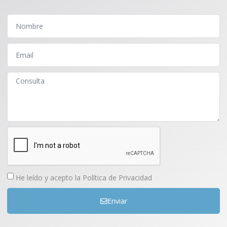
He leído y acepto la
Política de Privacidad
Enviar