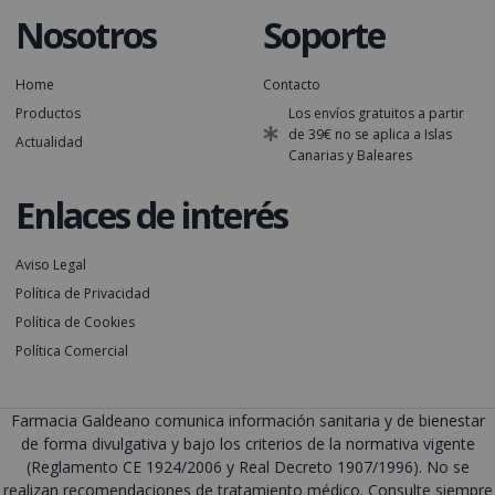
Nosotros
Soporte
Home
Contacto
Productos
Los envíos gratuitos a partir
de 39€ no se aplica a Islas
Actualidad
Canarias y Baleares
Enlaces de interés
Aviso Legal
Política de Privacidad
Política de Cookies
Política Comercial
Farmacia Galdeano comunica información sanitaria y de bienestar
de forma divulgativa y bajo los criterios de la normativa vigente
(Reglamento CE 1924/2006 y Real Decreto 1907/1996). No se
realizan recomendaciones de tratamiento médico. Consulte siempre