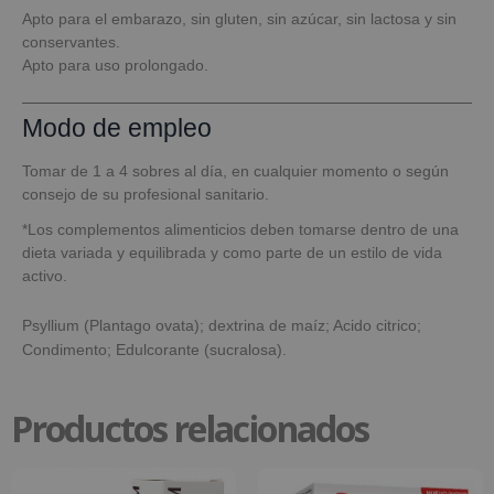
Apto para el embarazo, sin gluten, sin azúcar, sin lactosa y sin
conservantes.
Apto para uso prolongado.
Modo de empleo
Tomar de 1 a 4 sobres al día, en cualquier momento o según
consejo de su profesional sanitario.
*Los complementos alimenticios deben tomarse dentro de una
dieta variada y equilibrada y como parte de un estilo de vida
activo.
Psyllium (Plantago ovata); dextrina de maíz; Acido citrico;
Condimento; Edulcorante (sucralosa).
Productos relacionados