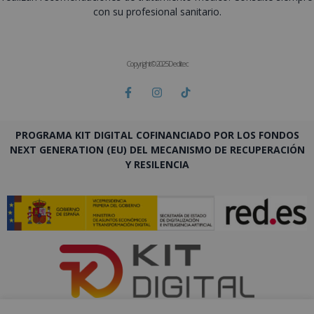
con su profesional sanitario.
Copyright © 2025 Deditec
PROGRAMA KIT DIGITAL COFINANCIADO POR LOS FONDOS
NEXT GENERATION (EU) DEL MECANISMO DE RECUPERACIÓN
Y RESILENCIA