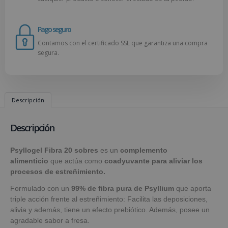
Pago seguro
Contamos con el certificado SSL que garantiza una compra
segura.
Descripción
Descripción
Psyllogel Fibra 20 sobres
es un
complemento
alimenticio
que actúa como
coadyuvante para aliviar los
procesos de estreñimiento.
Formulado con un
99% de fibra pura de Psyllium
que aporta
triple acción frente al estreñimiento: Facilita las deposiciones,
alivia y además, tiene un efecto prebiótico. Además, posee un
agradable sabor a fresa.