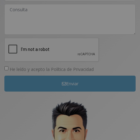
He leído y acepto la
Política de Privacidad
Enviar