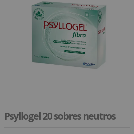
Psyllogel 20 sobres neutros