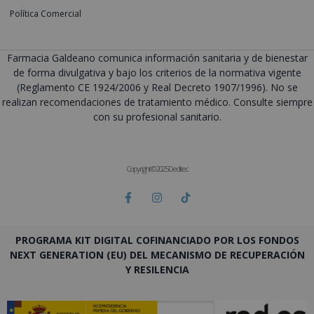
Política Comercial
Farmacia Galdeano comunica información sanitaria y de bienestar
de forma divulgativa y bajo los criterios de la normativa vigente
(Reglamento CE 1924/2006 y Real Decreto 1907/1996). No se
realizan recomendaciones de tratamiento médico. Consulte siempre
con su profesional sanitario.
Copyright © 2025 Deditec
PROGRAMA KIT DIGITAL COFINANCIADO POR LOS FONDOS
NEXT GENERATION (EU) DEL MECANISMO DE RECUPERACIÓN
Y RESILENCIA