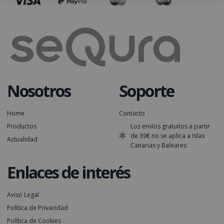
Nosotros
Soporte
Home
Contacto
Productos
Los envíos gratuitos a partir
de 39€ no se aplica a Islas
Actualidad
Canarias y Baleares
Enlaces de interés
Aviso Legal
Política de Privacidad
Política de Cookies