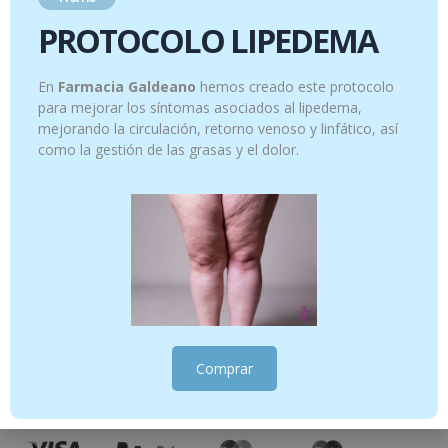
PROTOCOLO LIPEDEMA
En
Farmacia Galdeano
hemos creado este protocolo
para mejorar los síntomas asociados al lipedema,
mejorando la circulación, retorno venoso y linfático, así
como la gestión de las grasas y el dolor.
Comprar