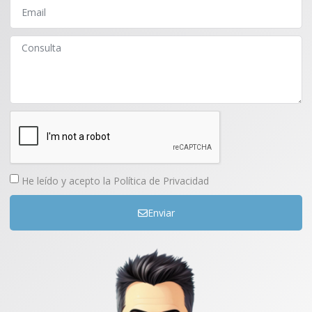
He leído y acepto la
Política de Privacidad
Enviar