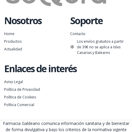
Nosotros
Soporte
Home
Contacto
Productos
Los envíos gratuitos a partir
de 39€ no se aplica a Islas
Actualidad
Canarias y Baleares
Enlaces de interés
Aviso Legal
Política de Privacidad
Política de Cookies
Política Comercial
Farmacia Galdeano comunica información sanitaria y de bienestar
de forma divulgativa y bajo los criterios de la normativa vigente