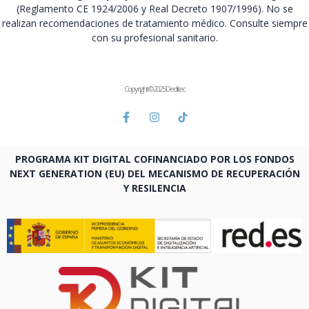
(Reglamento CE 1924/2006 y Real Decreto 1907/1996). No se
realizan recomendaciones de tratamiento médico. Consulte siempre
con su profesional sanitario.
Copyright © 2025 Deditec
PROGRAMA KIT DIGITAL COFINANCIADO POR LOS FONDOS
NEXT GENERATION (EU) DEL MECANISMO DE RECUPERACIÓN
Y RESILENCIA