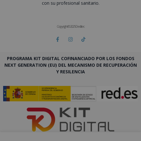
con su profesional sanitario.
Copyright © 2025 Deditec
PROGRAMA KIT DIGITAL COFINANCIADO POR LOS FONDOS
NEXT GENERATION (EU) DEL MECANISMO DE RECUPERACIÓN
Y RESILENCIA