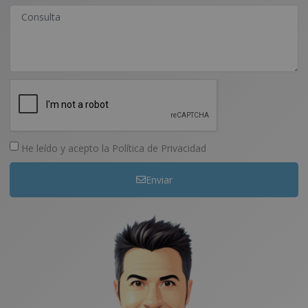
He leído y acepto la
Política de Privacidad
Enviar