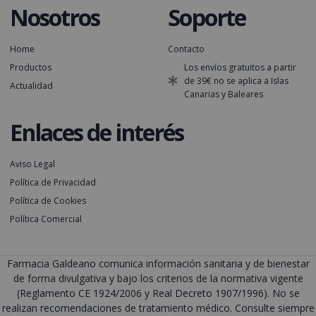
Nosotros
Soporte
Home
Contacto
Productos
Los envíos gratuitos a partir
de 39€ no se aplica a Islas
Actualidad
Canarias y Baleares
Enlaces de interés
Aviso Legal
Política de Privacidad
Política de Cookies
Política Comercial
Farmacia Galdeano comunica información sanitaria y de bienestar
de forma divulgativa y bajo los criterios de la normativa vigente
(Reglamento CE 1924/2006 y Real Decreto 1907/1996). No se
realizan recomendaciones de tratamiento médico. Consulte siempre