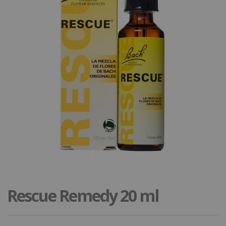
Rescue Remedy 20 ml