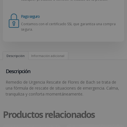
Pago seguro
Contamos con el certificado SSL que garantiza una compra
segura.
Descripción
Información adicional
Descripción
Remedio de Urgencia Rescate de Flores de Bach se trata de
una fórmula de rescate de situaciones de emergencia. Calma,
tranquiliza y conforta momentáneamente.
Productos relacionados