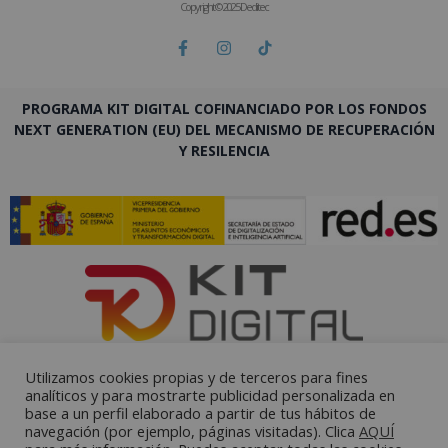
Copyright © 2025 Deditec
PROGRAMA KIT DIGITAL COFINANCIADO POR LOS FONDOS
NEXT GENERATION (EU) DEL MECANISMO DE RECUPERACIÓN
Y RESILENCIA
Utilizamos cookies propias y de terceros para fines
analíticos y para mostrarte publicidad personalizada en
base a un perfil elaborado a partir de tus hábitos de
navegación (por ejemplo, páginas visitadas). Clica
AQUÍ