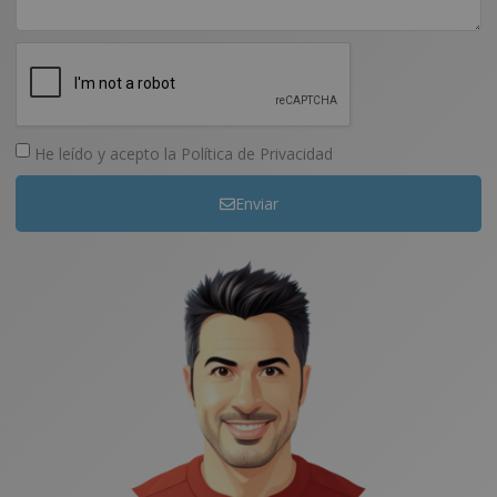
He leído y acepto la
Política de Privacidad
Enviar