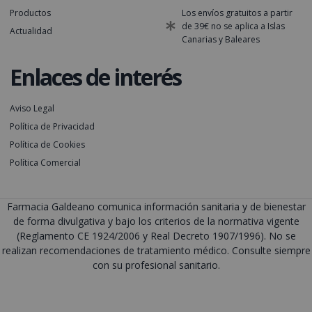
Productos
Los envíos gratuitos a partir
de 39€ no se aplica a Islas
Actualidad
Canarias y Baleares
Enlaces de interés
Aviso Legal
Política de Privacidad
Política de Cookies
Política Comercial
Farmacia Galdeano comunica información sanitaria y de bienestar
de forma divulgativa y bajo los criterios de la normativa vigente
(Reglamento CE 1924/2006 y Real Decreto 1907/1996). No se
realizan recomendaciones de tratamiento médico. Consulte siempre
con su profesional sanitario.