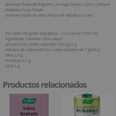
Mantener fuera del frigorífico, en lugar fresco y seco. Contiene
Avellana y Soja. Puede
contener trazas de otros Frutos de cáscara y Leche.
Por cada 100 gValor energético – 523,2 Kcal/ 2190,4 KJ
Ingrediente Cantidad / dosis diaria
GrasasDe las cuales saturadas 25,6 g4,5 g
Hidratos de carbonoDe los cuales azúcares 68,7 g64,8 g
Fibra 2,4 g
Proteínas 3,3 g
Sal 0,1 g
Productos relacionados