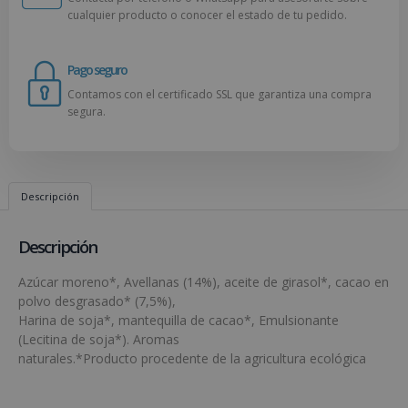
cualquier producto o conocer el estado de tu pedido.
Pago seguro
Contamos con el certificado SSL que garantiza una compra
segura.
Descripción
Descripción
Azúcar moreno*, Avellanas (14%), aceite de girasol*, cacao en
polvo desgrasado* (7,5%),
Harina de soja*, mantequilla de cacao*, Emulsionante
(Lecitina de soja*). Aromas
naturales.*Producto procedente de la agricultura ecológica