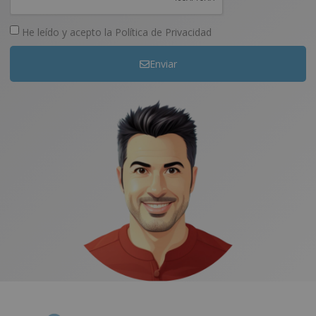
He leído y acepto la
Política de Privacidad
Enviar