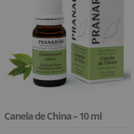
Canela de China – 10 ml