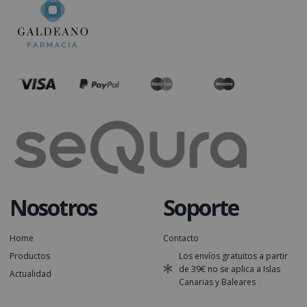
Nosotros
Soporte
Home
Contacto
Productos
Los envíos gratuitos a partir
de 39€ no se aplica a Islas
Actualidad
Canarias y Baleares