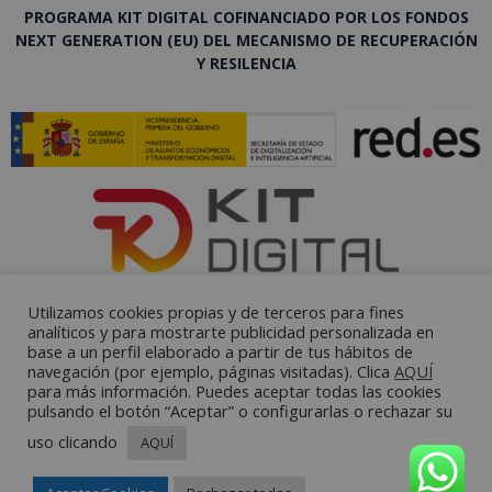
PROGRAMA KIT DIGITAL COFINANCIADO POR LOS FONDOS
NEXT GENERATION (EU) DEL MECANISMO DE RECUPERACIÓN
Y RESILENCIA
Utilizamos cookies propias y de terceros para fines
analíticos y para mostrarte publicidad personalizada en
base a un perfil elaborado a partir de tus hábitos de
navegación (por ejemplo, páginas visitadas). Clica
AQUÍ
para más información. Puedes aceptar todas las cookies
pulsando el botón “Aceptar” o configurarlas o rechazar su
uso clicando
AQUÍ