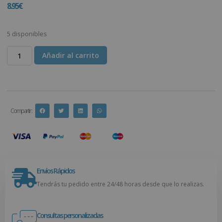
8.95
€
5 disponibles
Añadir al carrito
Compartir :
Envíos Rápidos
Tendrás tu pedido entre 24/48 horas desde que lo realizas.
Consultas personalizadas