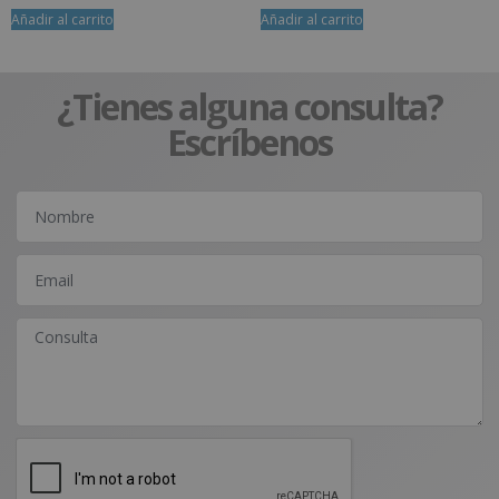
Añadir al carrito
Añadir al carrito
¿Tienes alguna consulta?
Escríbenos