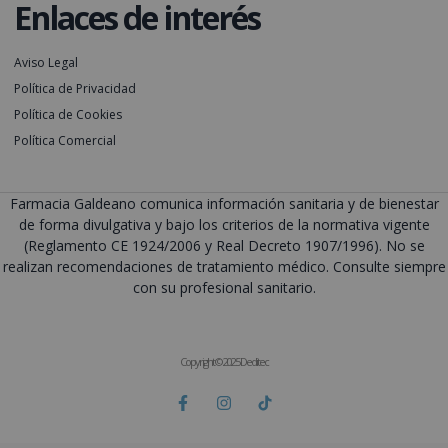
Enlaces de interés
Aviso Legal
Política de Privacidad
Política de Cookies
Política Comercial
Farmacia Galdeano comunica información sanitaria y de bienestar
de forma divulgativa y bajo los criterios de la normativa vigente
(Reglamento CE 1924/2006 y Real Decreto 1907/1996). No se
realizan recomendaciones de tratamiento médico. Consulte siempre
con su profesional sanitario.
Copyright © 2025 Deditec