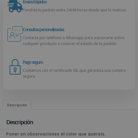
Envíos Rápidos
Tendrás tu pedido entre 24/48 horas desde que lo realizas.
Consultas personalizadas
Contacta por teléfono o Whatsapp para asesorarte sobre
cualquier producto o conocer el estado de tu pedido.
Pago seguro
Contamos con el certificado SSL que garantiza una compra
segura.
Descripción
Descripción
Poner en observaciones el color que quereis.