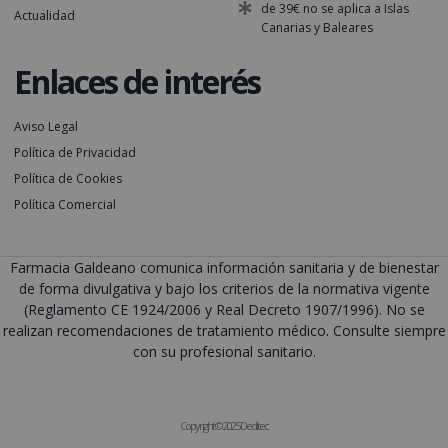
de 39€ no se aplica a Islas
Actualidad
Canarias y Baleares
Enlaces de interés
Aviso Legal
Política de Privacidad
Política de Cookies
Política Comercial
Farmacia Galdeano comunica información sanitaria y de bienestar
de forma divulgativa y bajo los criterios de la normativa vigente
(Reglamento CE 1924/2006 y Real Decreto 1907/1996). No se
realizan recomendaciones de tratamiento médico. Consulte siempre
con su profesional sanitario.
Copyright © 2025 Deditec