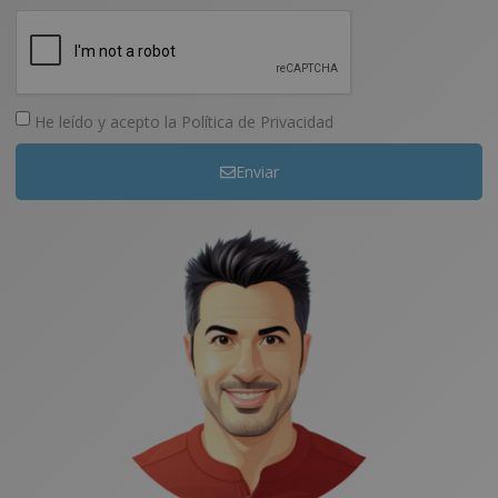
He leído y acepto la
Política de Privacidad
Enviar