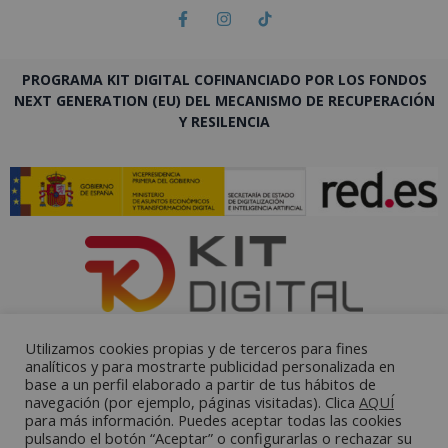
PROGRAMA KIT DIGITAL COFINANCIADO POR LOS FONDOS
NEXT GENERATION (EU) DEL MECANISMO DE RECUPERACIÓN
Y RESILENCIA
Utilizamos cookies propias y de terceros para fines
analíticos y para mostrarte publicidad personalizada en
base a un perfil elaborado a partir de tus hábitos de
navegación (por ejemplo, páginas visitadas). Clica
AQUÍ
para más información. Puedes aceptar todas las cookies
pulsando el botón “Aceptar” o configurarlas o rechazar su