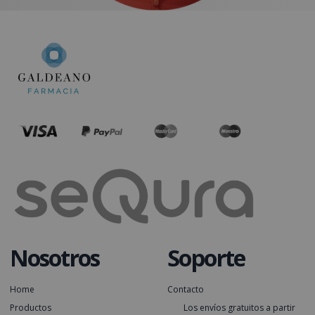
Nosotros
Soporte
Home
Contacto
Productos
Los envíos gratuitos a partir