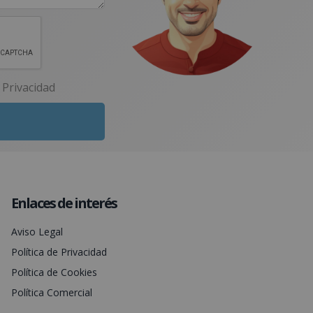
e Privacidad
Enlaces de interés
Aviso Legal
Política de Privacidad
Política de Cookies
Política Comercial