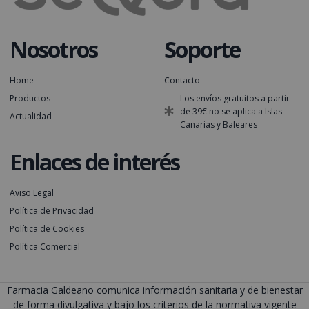
Nosotros
Soporte
Home
Contacto
Productos
Los envíos gratuitos a partir
de 39€ no se aplica a Islas
Actualidad
Canarias y Baleares
Enlaces de interés
Aviso Legal
Política de Privacidad
Política de Cookies
Política Comercial
Farmacia Galdeano comunica información sanitaria y de bienestar
de forma divulgativa y bajo los criterios de la normativa vigente