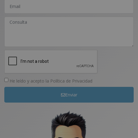
He leído y acepto la
Política de Privacidad
Enviar