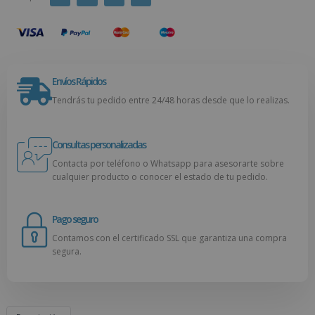
Envíos Rápidos
Tendrás tu pedido entre 24/48 horas desde que lo realizas.
Consultas personalizadas
Contacta por teléfono o Whatsapp para asesorarte sobre
cualquier producto o conocer el estado de tu pedido.
Pago seguro
Contamos con el certificado SSL que garantiza una compra
segura.