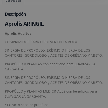
Descripción
Descripción
Aprolis ARINGIL
Aprolis Adultos
COMPRIMIDOS PARA DISOLVER EN LA BOCA
SINERGIA DE PROPÓLEO, ERÍSIMO O HIERBA DE LOS
CANTORES, GORDOLOBO y ACEITES DE ORÉGANO Y ABETO.
PROPÓLEO y PLANTAS con beneficios para SUAVIZAR LA
GARGANTA.
SINERGIA DE PROPÓLEO, ERÍSIMO O HIERBA DE LOS
CANTORES, GORDOLOBO y ACEITES DE ORÉGANO Y ABETO.
PROPÓLEO y PLANTAS MEDICINALES con beneficios para
SUAVIZAR LA GARGANTA.
• Extracto seco de propóleo