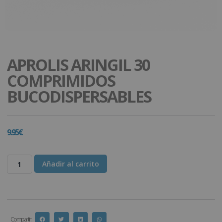
APROLIS ARINGIL 30
COMPRIMIDOS
BUCODISPERSABLES
9.95
€
Añadir al carrito
Compartir :