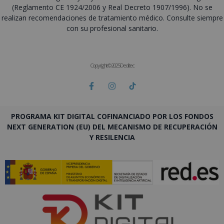
(Reglamento CE 1924/2006 y Real Decreto 1907/1996). No se
realizan recomendaciones de tratamiento médico. Consulte siempre
con su profesional sanitario.
Copyright © 2025 Deditec
PROGRAMA KIT DIGITAL COFINANCIADO POR LOS FONDOS
NEXT GENERATION (EU) DEL MECANISMO DE RECUPERACIÓN
Y RESILENCIA